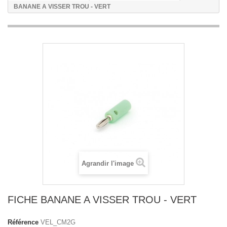
BANANE A VISSER TROU - VERT
Agrandir l'image
FICHE BANANE A VISSER TROU - VERT
Référence
VEL_CM2G