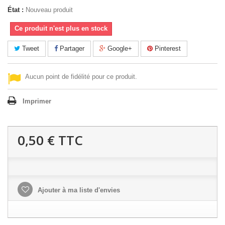
État :
Nouveau produit
Ce produit n'est plus en stock
Tweet
Partager
Google+
Pinterest
Aucun point de fidélité pour ce produit.
Imprimer
0,50 €
TTC
Ajouter à ma liste d'envies