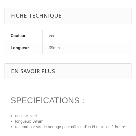
FICHE TECHNIQUE
Couleur
vert
Longueur
39mm
EN SAVOIR PLUS
SPECIFICATIONS :
couleur: vert
longueur: 39mm
raccord par vis de serrage pour câbles d'un Ø max. de 1.5mm²