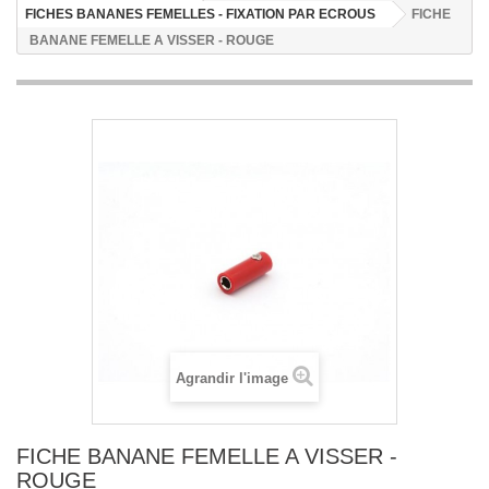
FICHES BANANES FEMELLES - FIXATION PAR ECROUS
FICHE
BANANE FEMELLE A VISSER - ROUGE
Agrandir l'image
FICHE BANANE FEMELLE A VISSER -
ROUGE