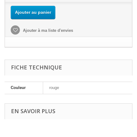
Ajouter au panier
Ajouter à ma liste d'envies
FICHE TECHNIQUE
Couleur
rouge
EN SAVOIR PLUS