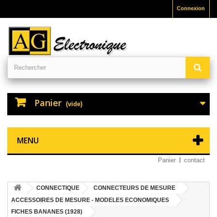
Connexion
Panier
(vide)
MENU
Panier
contact
CONNECTIQUE
CONNECTEURS DE MESURE
ACCESSOIRES DE MESURE - MODELES ECONOMIQUES
FICHES BANANES (1928)