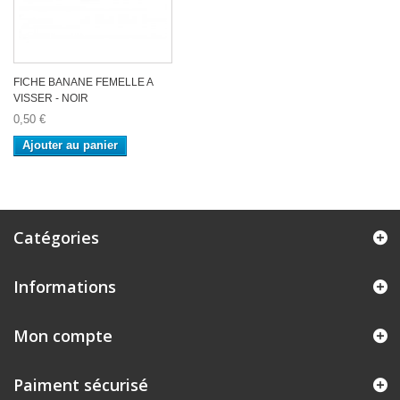
FICHE BANANE FEMELLE A
VISSER - NOIR
0,50 €
Ajouter au panier
Catégories
Informations
Mon compte
Paiment sécurisé