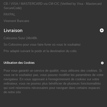
CB / VISA / MASTERCARD via CM-CIC (Verified by Visa - Mastercard
SecureCode)
PAYPAL
Virement Bancaire
Livraison
Colissimo Suivi 24h/48h
So Colissimo pour vous faire livrer où vous le souhaitez
Prix adapté suivant le poids et la destination du colis
Utilisation des Cookies
Pour vous garantir un service de qualité, nous utilisons des cookies. Si
vous ne le souhaitez pas, vous pouvez modifier les paramètres de votre
navigateur. En vous opposant à l'enregistrement de cookies sur votre
ordinateur, vous ne pourrez plus bénéficier de plusieurs fonctionnalités
qui sont néanmoins nécessaires pour naviguer dans certains espaces
de notre site