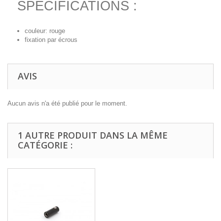
SPECIFICATIONS :
couleur: rouge
fixation par écrous
AVIS
Aucun avis n'a été publié pour le moment.
1 AUTRE PRODUIT DANS LA MÊME
CATÉGORIE :