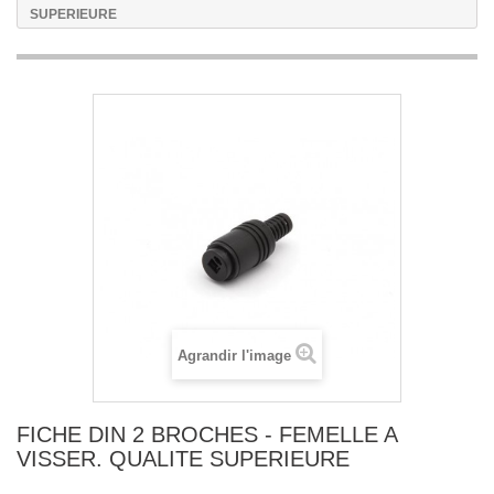
SUPERIEURE
Agrandir l'image
FICHE DIN 2 BROCHES - FEMELLE A
VISSER. QUALITE SUPERIEURE