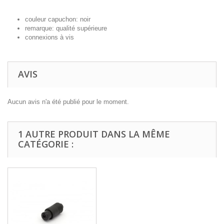
couleur capuchon: noir
remarque: qualité supérieure
connexions à vis
AVIS
Aucun avis n'a été publié pour le moment.
1 AUTRE PRODUIT DANS LA MÊME
CATÉGORIE :