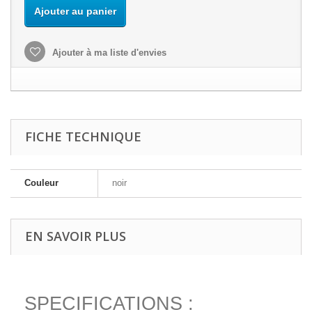
Ajouter au panier
Ajouter à ma liste d'envies
FICHE TECHNIQUE
Couleur
noir
EN SAVOIR PLUS
SPECIFICATIONS :