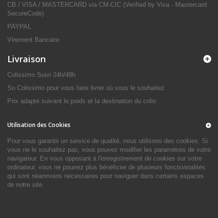
CB / VISA / MASTERCARD via CM-CIC (Verified by Visa - Mastercard
SecureCode)
PAYPAL
Virement Bancaire
Livraison
Colissimo Suivi 24h/48h
So Colissimo pour vous faire livrer où vous le souhaitez
Prix adapté suivant le poids et la destination du colis
Utilisation des Cookies
Pour vous garantir un service de qualité, nous utilisons des cookies. Si
vous ne le souhaitez pas, vous pouvez modifier les paramètres de votre
navigateur. En vous opposant à l'enregistrement de cookies sur votre
ordinateur, vous ne pourrez plus bénéficier de plusieurs fonctionnalités
qui sont néanmoins nécessaires pour naviguer dans certains espaces
de notre site