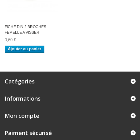
FICHE DIN 2 BROCHES -
FEMELLE A VISSER
0,60 €
Ajouter au panier
Catégories
Informations
Mon compte
Paiment sécurisé