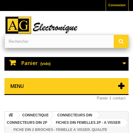
Connexion
Panier
(vide)
MENU
Panier
contact
CONNECTIQUE
CONNECTEURS DIN
CONNECTEURS DIN 2P
FICHES DIN FEMELLES 2P - A VISSER
FICHE DIN 2 BROCHES - FEMELLE A VISSER. QUALITE