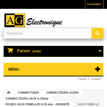
Connexion
Panier
(vide)
MENU
Panier
contact
CONNECTIQUE
CONNECTEURS AUDIO
CONNECTEURS JACK 6.35mm
FICHES JACK FEMELLES 6.35 mm - ARGENTÉ
JACK FEMELLE