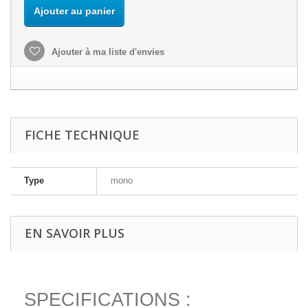
Ajouter au panier
Ajouter à ma liste d'envies
FICHE TECHNIQUE
Type
mono
EN SAVOIR PLUS
SPECIFICATIONS :