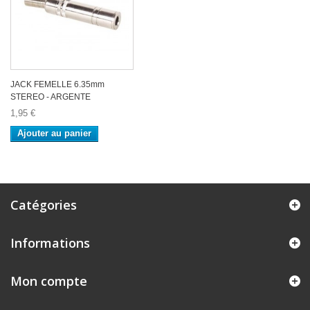
JACK FEMELLE 6.35mm
STEREO - ARGENTE
1,95 €
Ajouter au panier
Catégories
Informations
Mon compte