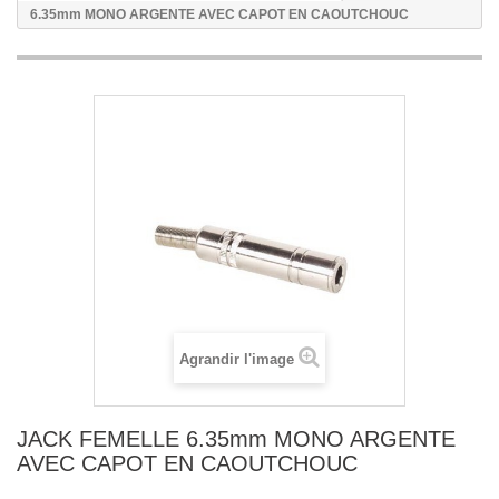
6.35mm MONO ARGENTE AVEC CAPOT EN CAOUTCHOUC
Agrandir l'image
JACK FEMELLE 6.35mm MONO ARGENTE
AVEC CAPOT EN CAOUTCHOUC