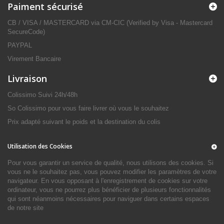
Paiment sécurisé
CB / VISA / MASTERCARD via CM-CIC (Verified by Visa - Mastercard
SecureCode)
PAYPAL
Virement Bancaire
Livraison
Colissimo Suivi 24h/48h
So Colissimo pour vous faire livrer où vous le souhaitez
Prix adapté suivant le poids et la destination du colis
Utilisation des Cookies
Pour vous garantir un service de qualité, nous utilisons des cookies. Si
vous ne le souhaitez pas, vous pouvez modifier les paramètres de votre
navigateur. En vous opposant à l'enregistrement de cookies sur votre
ordinateur, vous ne pourrez plus bénéficier de plusieurs fonctionnalités
qui sont néanmoins nécessaires pour naviguer dans certains espaces
de notre site