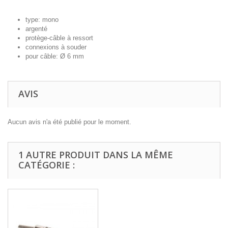
type: mono
argenté
protège-câble à ressort
connexions à souder
pour câble: Ø 6 mm
AVIS
Aucun avis n'a été publié pour le moment.
1 AUTRE PRODUIT DANS LA MÊME
CATÉGORIE :