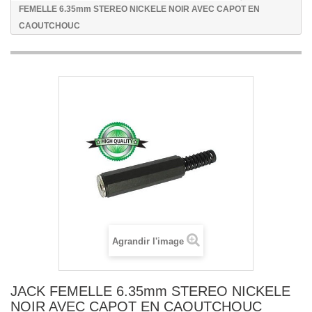
FEMELLE 6.35mm STEREO NICKELE NOIR AVEC CAPOT EN
CAOUTCHOUC
Agrandir l'image
JACK FEMELLE 6.35mm STEREO NICKELE
NOIR AVEC CAPOT EN CAOUTCHOUC