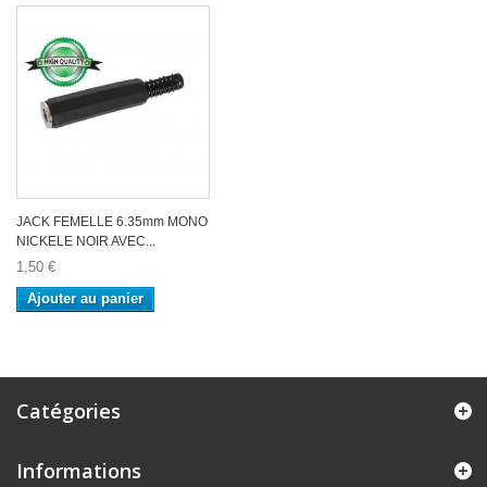
JACK FEMELLE 6.35mm MONO
NICKELE NOIR AVEC...
1,50 €
Ajouter au panier
Catégories
Informations