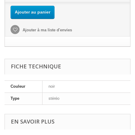
Ajouter au panier
Ajouter à ma liste d'envies
FICHE TECHNIQUE
Couleur
noir
Type
stéréo
EN SAVOIR PLUS