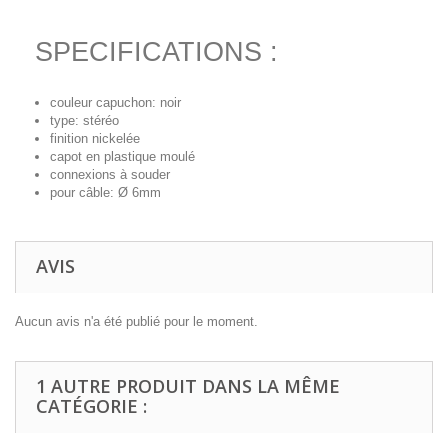
SPECIFICATIONS :
couleur capuchon: noir
type: stéréo
finition nickelée
capot en plastique moulé
connexions à souder
pour câble: Ø 6mm
AVIS
Aucun avis n'a été publié pour le moment.
1 AUTRE PRODUIT DANS LA MÊME
CATÉGORIE :