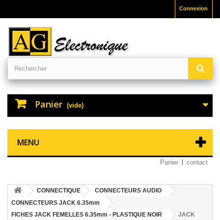
Connexion
Panier
(vide)
MENU
Panier
contact
CONNECTIQUE
CONNECTEURS AUDIO
CONNECTEURS JACK 6.35mm
FICHES JACK FEMELLES 6.35mm - PLASTIQUE NOIR
JACK