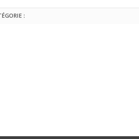
ÉGORIE :