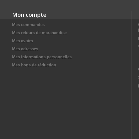
Mon compte
Mes commandes
Mes retours de marchandise
Mes avoirs
Mes adresses
Mes informations personnelles
Mes bons de réduction