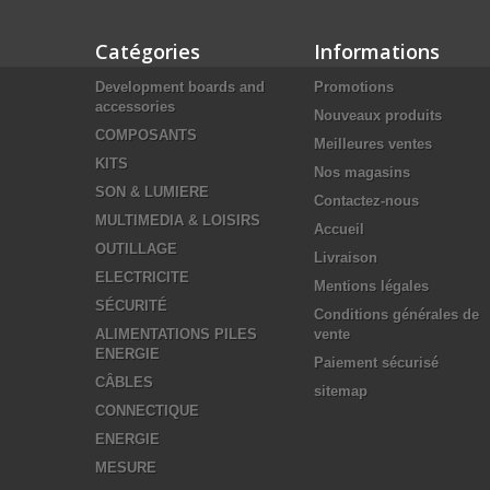
Catégories
Informations
Development boards and
Promotions
accessories
Nouveaux produits
COMPOSANTS
Meilleures ventes
KITS
Nos magasins
SON & LUMIERE
Contactez-nous
MULTIMEDIA & LOISIRS
Accueil
OUTILLAGE
Livraison
ELECTRICITE
Mentions légales
SÉCURITÉ
Conditions générales de
ALIMENTATIONS PILES
vente
ENERGIE
Paiement sécurisé
CÂBLES
sitemap
CONNECTIQUE
ENERGIE
MESURE