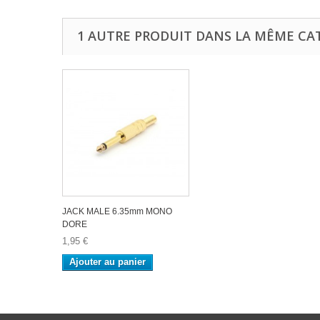
1 AUTRE PRODUIT DANS LA MÊME CAT
JACK MALE 6.35mm MONO
DORE
1,95 €
Ajouter au panier