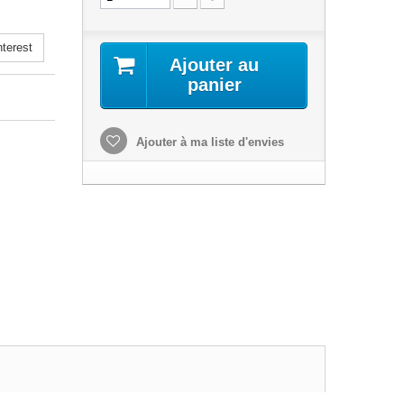
terest
Ajouter au
panier
Ajouter à ma liste d'envies