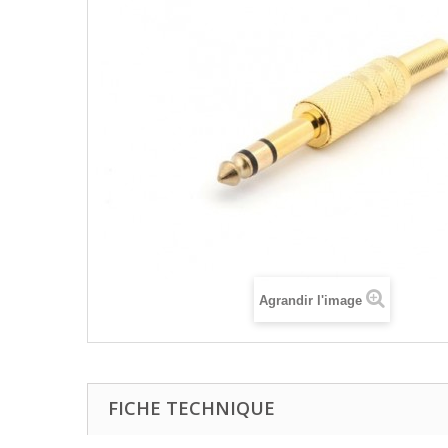
Agrandir l'image
FICHE TECHNIQUE