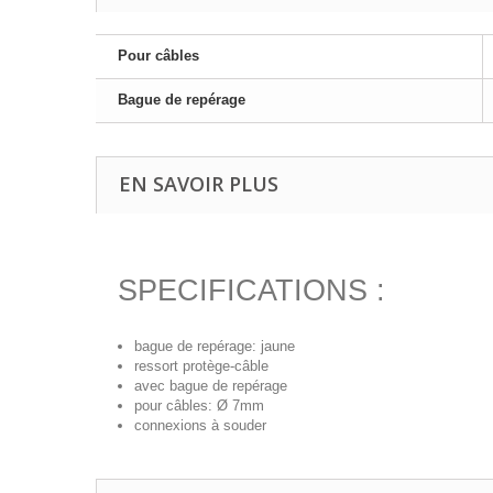
Pour câbles
Bague de repérage
EN SAVOIR PLUS
SPECIFICATIONS :
bague de repérage: jaune
ressort protège-câble
avec bague de repérage
pour câbles: Ø 7mm
connexions à souder