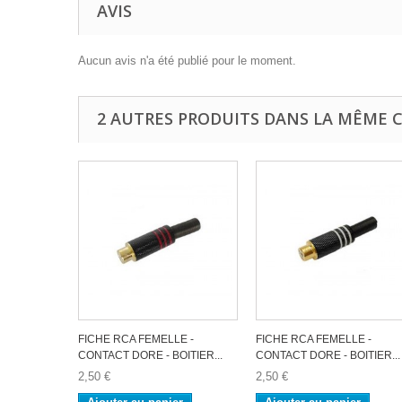
AVIS
Aucun avis n'a été publié pour le moment.
2 AUTRES PRODUITS DANS LA MÊME C
FICHE RCA FEMELLE -
FICHE RCA FEMELLE -
CONTACT DORE - BOITIER...
CONTACT DORE - BOITIER...
2,50 €
2,50 €