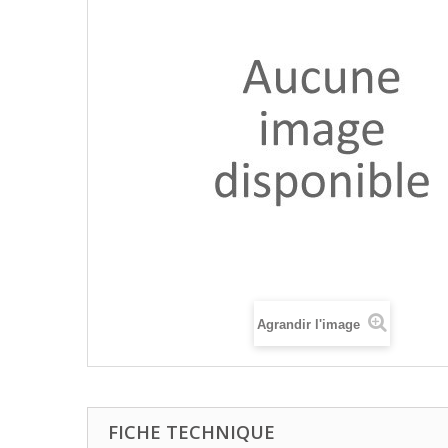
Agrandir l'image
FICHE TECHNIQUE