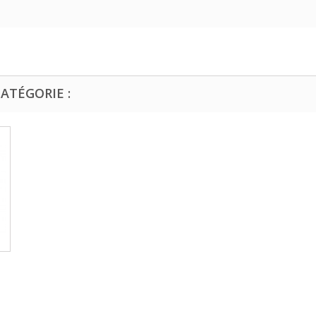
ATÉGORIE :