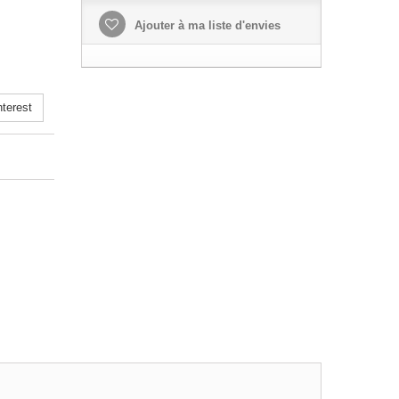
Ajouter à ma liste d'envies
terest