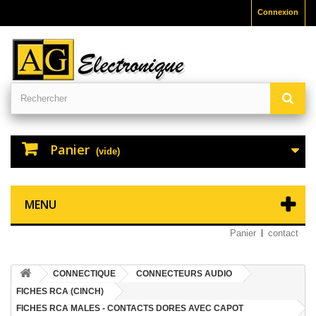
Connexion
Panier
(vide)
MENU
Panier
contact
CONNECTIQUE
CONNECTEURS AUDIO
FICHES RCA (CINCH)
FICHES RCA MALES - CONTACTS DORES AVEC CAPOT