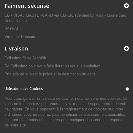
Paiment sécurisé
CB / VISA / MASTERCARD via CM-CIC (Verified by Visa - Mastercard
SecureCode)
PAYPAL
Virement Bancaire
Livraison
Colissimo Suivi 24h/48h
So Colissimo pour vous faire livrer où vous le souhaitez
Prix adapté suivant le poids et la destination du colis
Utilisation des Cookies
Pour vous garantir un service de qualité, nous utilisons des cookies. Si
vous ne le souhaitez pas, vous pouvez modifier les paramètres de votre
navigateur. En vous opposant à l'enregistrement de cookies sur votre
ordinateur, vous ne pourrez plus bénéficier de plusieurs fonctionnalités
qui sont néanmoins nécessaires pour naviguer dans certains espaces
de notre site