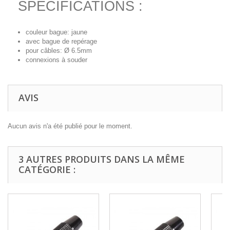
SPECIFICATIONS :
couleur bague: jaune
avec bague de repérage
pour câbles: Ø 6.5mm
connexions à souder
AVIS
Aucun avis n'a été publié pour le moment.
3 AUTRES PRODUITS DANS LA MÊME
CATÉGORIE :