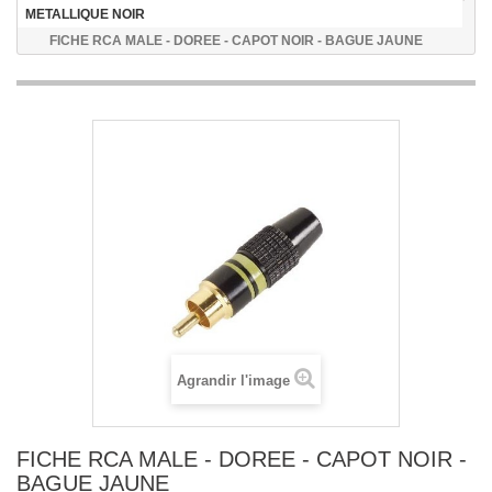
METALLIQUE NOIR
FICHE RCA MALE - DOREE - CAPOT NOIR - BAGUE JAUNE
Agrandir l'image
FICHE RCA MALE - DOREE - CAPOT NOIR -
BAGUE JAUNE