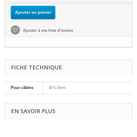
Ajouter au panier
Ajouter à ma liste d'envies
FICHE TECHNIQUE
Pour câbles
Ø 6.5mm
EN SAVOIR PLUS