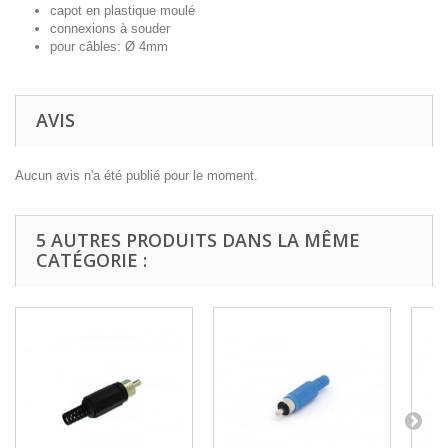
capot en plastique moulé
connexions à souder
pour câbles: Ø 4mm
AVIS
Aucun avis n'a été publié pour le moment.
5 AUTRES PRODUITS DANS LA MÊME
CATÉGORIE :