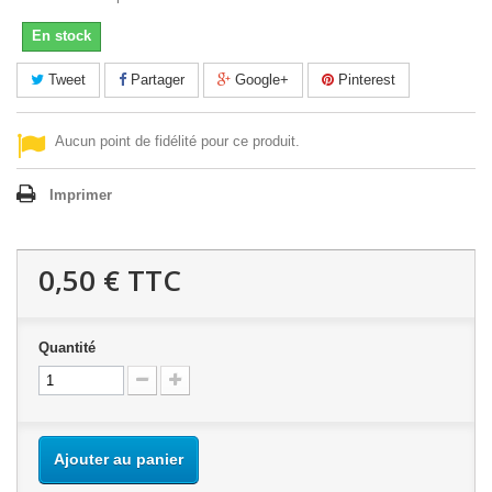
En stock
Tweet
Partager
Google+
Pinterest
Aucun point de fidélité pour ce produit.
Imprimer
0,50 €
TTC
Quantité
Ajouter au panier