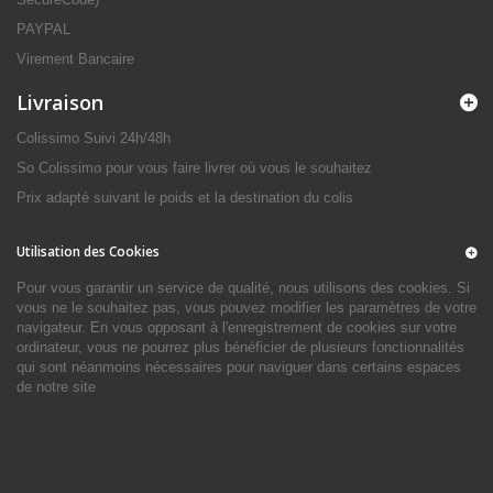
PAYPAL
Virement Bancaire
Livraison
Colissimo Suivi 24h/48h
So Colissimo pour vous faire livrer où vous le souhaitez
Prix adapté suivant le poids et la destination du colis
Utilisation des Cookies
Pour vous garantir un service de qualité, nous utilisons des cookies. Si
vous ne le souhaitez pas, vous pouvez modifier les paramètres de votre
navigateur. En vous opposant à l'enregistrement de cookies sur votre
ordinateur, vous ne pourrez plus bénéficier de plusieurs fonctionnalités
qui sont néanmoins nécessaires pour naviguer dans certains espaces
de notre site