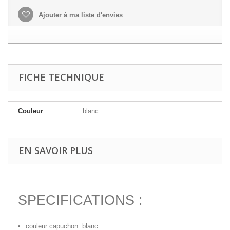
Ajouter à ma liste d'envies
FICHE TECHNIQUE
Couleur
blanc
EN SAVOIR PLUS
SPECIFICATIONS :
couleur capuchon: blanc