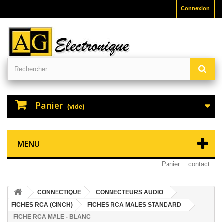
Connexion
Panier
(vide)
MENU
Panier
contact
CONNECTIQUE
CONNECTEURS AUDIO
FICHES RCA (CINCH)
FICHES RCA MALES STANDARD
FICHE RCA MALE - BLANC