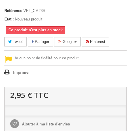
Référence
VEL_CM23R
État :
Nouveau produit
Ce produit n'est plus en stock
Tweet
Partager
Google+
Pinterest
Aucun point de fidélité pour ce produit.
Imprimer
2,95 €
TTC
Ajouter à ma liste d'envies