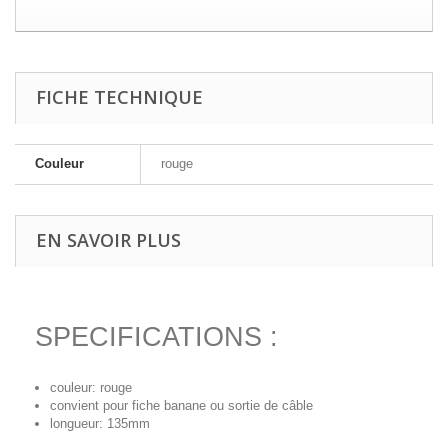
FICHE TECHNIQUE
Couleur
rouge
EN SAVOIR PLUS
SPECIFICATIONS :
couleur: rouge
convient pour fiche banane ou sortie de câble
longueur: 135mm