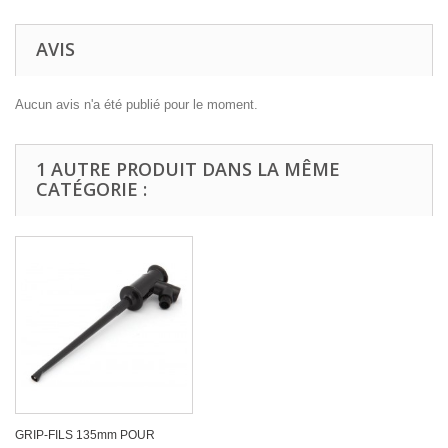
AVIS
Aucun avis n'a été publié pour le moment.
1 AUTRE PRODUIT DANS LA MÊME
CATÉGORIE :
GRIP-FILS 135mm POUR