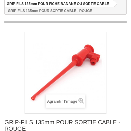
GRIP-FILS 135mm POUR FICHE BANANE OU SORTIE CABLE
GRIP-FILS 135mm POUR SORTIE CABLE - ROUGE
Agrandir l'image
GRIP-FILS 135mm POUR SORTIE CABLE -
ROUGE