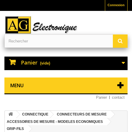
Connexion
Panier
(vide)
MENU
Panier
contact
CONNECTIQUE
CONNECTEURS DE MESURE
ACCESSOIRES DE MESURE - MODELES ECONOMIQUES
GRIP-FILS