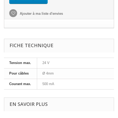
Ajouter à ma liste d'envies
FICHE TECHNIQUE
Tension max.
24 V
Pour câbles
Ø 4mm
Courant max.
500 mA
EN SAVOIR PLUS