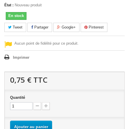
État :
Nouveau produit
En stock
Tweet
Partager
Google+
Pinterest
Aucun point de fidélité pour ce produit.
Imprimer
0,75 €
TTC
Quantité
Ajouter au panier