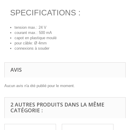
SPECIFICATIONS :
tension max.: 24 V
courant max.: 500 mA
capot en plastique moulé
pour câble: Ø 4mm
connexions à souder
AVIS
Aucun avis n'a été publié pour le moment.
2 AUTRES PRODUITS DANS LA MÊME
CATÉGORIE :