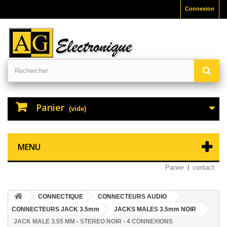
Connexion
Panier
(vide)
MENU
Panier
contact
CONNECTIQUE
CONNECTEURS AUDIO
CONNECTEURS JACK 3.5mm
JACKS MALES 3.5mm NOIR
JACK MALE 3.55 MM - STEREO NOIR - 4 CONNEXIONS