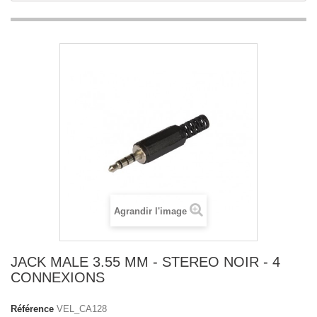
Agrandir l'image
JACK MALE 3.55 MM - STEREO NOIR - 4
CONNEXIONS
Référence
VEL_CA128