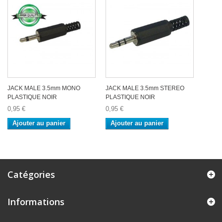
JACK MALE 3.5mm MONO
JACK MALE 3.5mm STEREO
PLASTIQUE NOIR
PLASTIQUE NOIR
0,95 €
0,95 €
Ajouter au panier
Ajouter au panier
Catégories
Informations