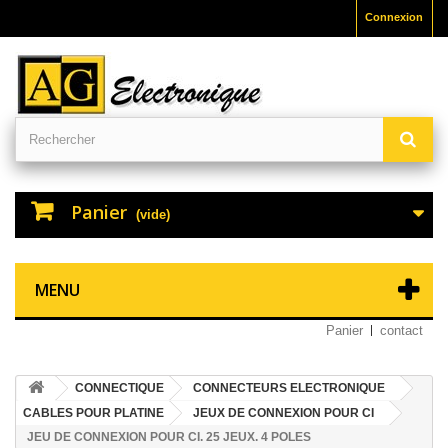
Connexion
Panier
(vide)
MENU
Panier
contact
CONNECTIQUE
CONNECTEURS ELECTRONIQUE
CABLES POUR PLATINE
JEUX DE CONNEXION POUR CI
JEU DE CONNEXION POUR CI. 25 JEUX. 4 POLES