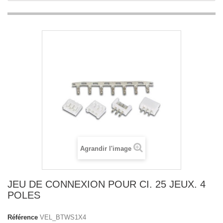
Agrandir l'image
JEU DE CONNEXION POUR CI. 25 JEUX. 4
POLES
Référence
VEL_BTWS1X4