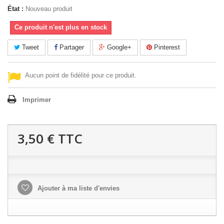
État :
Nouveau produit
Ce produit n'est plus en stock
Tweet
Partager
Google+
Pinterest
Aucun point de fidélité pour ce produit.
Imprimer
3,50 €
TTC
Ajouter à ma liste d'envies