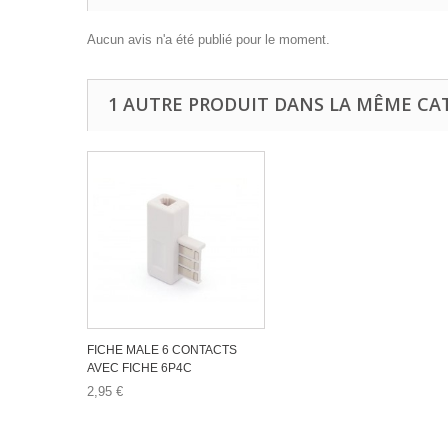
Aucun avis n'a été publié pour le moment.
1 AUTRE PRODUIT DANS LA MÊME CAT
FICHE MALE 6 CONTACTS
AVEC FICHE 6P4C
2,95 €