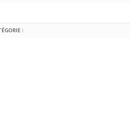
ÉGORIE :