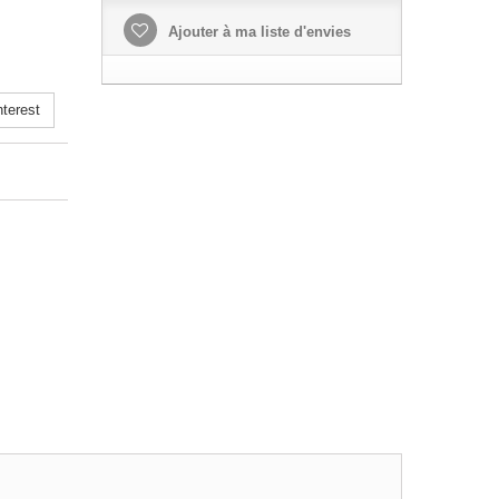
Ajouter à ma liste d'envies
terest