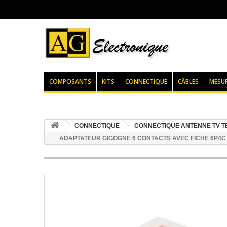
COMPOSANTS
KITS
CONNECTIQUE
CÂBLES
MESU
CONNECTIQUE
CONNECTIQUE ANTENNE TV 
ADAPTATEUR GIGOGNE 6 CONTACTS AVEC FICHE 6P4C