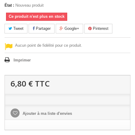
État :
Nouveau produit
Ce produit n'est plus en stock
Tweet
Partager
Google+
Pinterest
Aucun point de fidélité pour ce produit.
Imprimer
6,80 €
TTC
Ajouter à ma liste d'envies