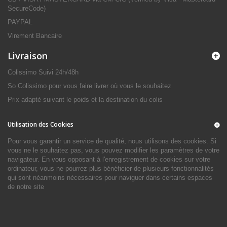
SecureCode)
PAYPAL
Virement Bancaire
Livraison
Colissimo Suivi 24h/48h
So Colissimo pour vous faire livrer où vous le souhaitez
Prix adapté suivant le poids et la destination du colis
Utilisation des Cookies
Pour vous garantir un service de qualité, nous utilisons des cookies. Si
vous ne le souhaitez pas, vous pouvez modifier les paramètres de votre
navigateur. En vous opposant à l'enregistrement de cookies sur votre
ordinateur, vous ne pourrez plus bénéficier de plusieurs fonctionnalités
qui sont néanmoins nécessaires pour naviguer dans certains espaces
de notre site