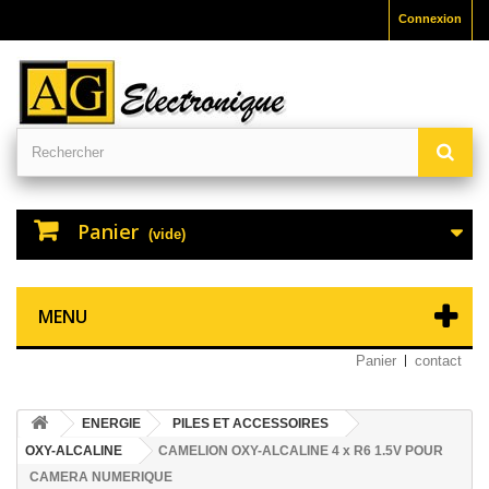
Connexion
Panier
(vide)
MENU
Panier
contact
ENERGIE
PILES ET ACCESSOIRES
OXY-ALCALINE
CAMELION OXY-ALCALINE 4 x R6 1.5V POUR
CAMERA NUMERIQUE