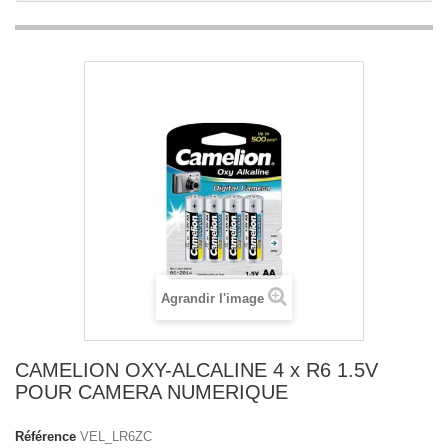
Agrandir l'image
CAMELION OXY-ALCALINE 4 x R6 1.5V
POUR CAMERA NUMERIQUE
Référence
VEL_LR6ZC