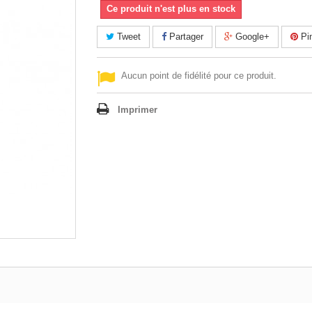
Ce produit n'est plus en stock
Tweet
Partager
Google+
Pin
Aucun point de fidélité pour ce produit.
Imprimer