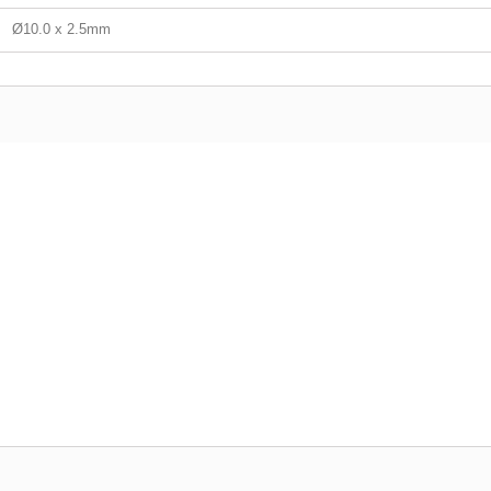
Ø10.0 x 2.5mm