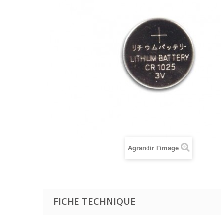
Agrandir l'image
FICHE TECHNIQUE