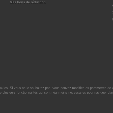
Mes bons de réduction
cookies. Si vous ne le souhaitez pas, vous pouvez modifier les paramètres de 
de plusieurs fonctionnalités qui sont néanmoins nécessaires pour naviguer dan