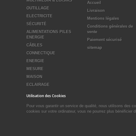
MULTIMEDIA & LOISIRS
Accueil
OUTILLAGE
Livraison
ELECTRICITE
Mentions légales
SÉCURITÉ
Conditions générales de
ALIMENTATIONS PILES
vente
ENERGIE
Paiement sécurisé
CÂBLES
sitemap
CONNECTIQUE
ENERGIE
MESURE
MAISON
ECLAIRAGE
Utilisation des Cookies
Pour vous garantir un service de qualité, nous utilisons des 
cookies sur votre ordinateur, vous ne pourrez plus bénéficier 