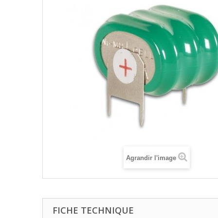
Agrandir l'image
FICHE TECHNIQUE