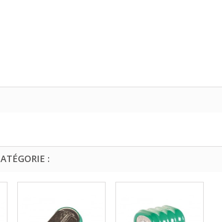
ATÉGORIE :