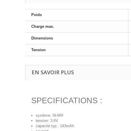
Poids
Charge max.
Dimensions
Tension
EN SAVOIR PLUS
SPECIFICATIONS :
système: Ni-MH
tension: 3.6V
capacité typ.: 143mAh