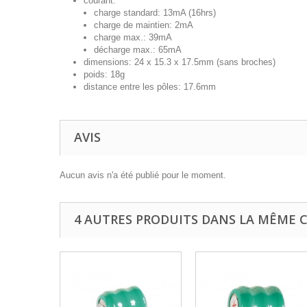
courant:
charge standard: 13mA (16hrs)
charge de maintien: 2mA
charge max.: 39mA
décharge max.: 65mA
dimensions: 24 x 15.3 x 17.5mm (sans broches)
poids: 18g
distance entre les pôles: 17.6mm
AVIS
Aucun avis n'a été publié pour le moment.
4 AUTRES PRODUITS DANS LA MÊME C