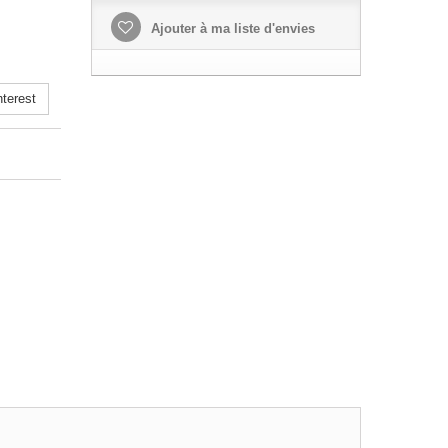
Ajouter à ma liste d'envies
terest