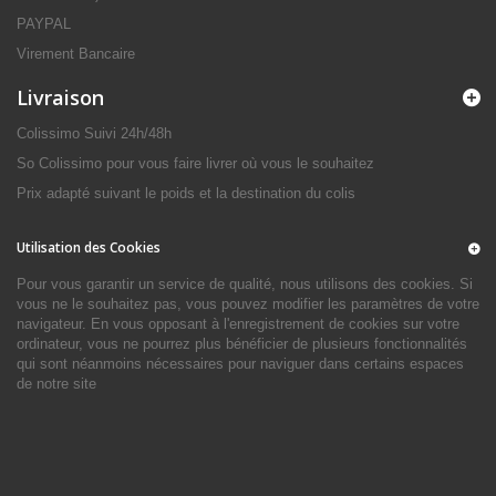
PAYPAL
Virement Bancaire
Livraison
Colissimo Suivi 24h/48h
So Colissimo pour vous faire livrer où vous le souhaitez
Prix adapté suivant le poids et la destination du colis
Utilisation des Cookies
Pour vous garantir un service de qualité, nous utilisons des cookies. Si
vous ne le souhaitez pas, vous pouvez modifier les paramètres de votre
navigateur. En vous opposant à l'enregistrement de cookies sur votre
ordinateur, vous ne pourrez plus bénéficier de plusieurs fonctionnalités
qui sont néanmoins nécessaires pour naviguer dans certains espaces
de notre site