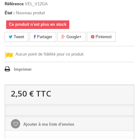
Référence
VEL_V12GA
État :
Nouveau produit
Ce produit n'est plus en stock
Tweet
Partager
Google+
Pinterest
Aucun point de fidélité pour ce produit.
Imprimer
2,50 €
TTC
Ajouter à ma liste d'envies