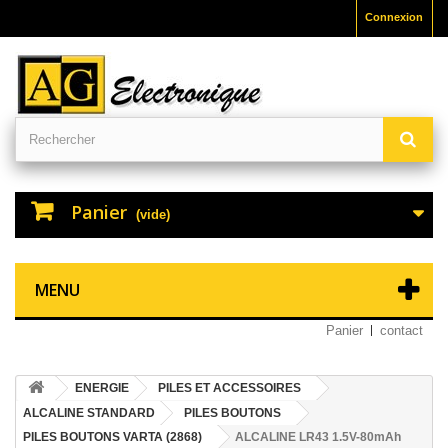
Connexion
Panier
(vide)
MENU
Panier
contact
ENERGIE
PILES ET ACCESSOIRES
ALCALINE STANDARD
PILES BOUTONS
PILES BOUTONS VARTA (2868)
ALCALINE LR43 1.5V-80mAh