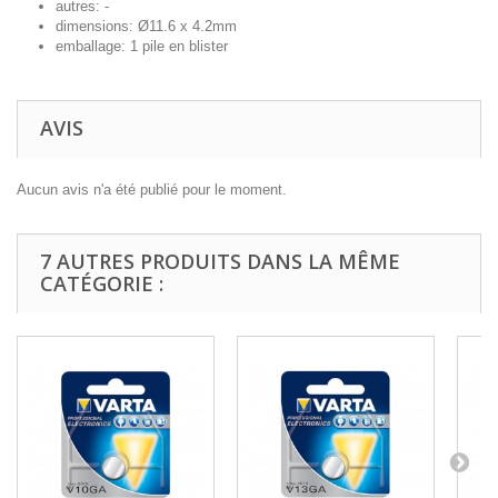
autres: -
dimensions: Ø11.6 x 4.2mm
emballage: 1 pile en blister
AVIS
Aucun avis n'a été publié pour le moment.
7 AUTRES PRODUITS DANS LA MÊME
CATÉGORIE :