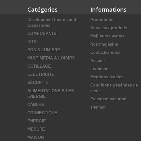
Catégories
Informations
Development boards and
Promotions
accessories
Nouveaux produits
COMPOSANTS
Meilleures ventes
KITS
Nos magasins
SON & LUMIERE
Contactez-nous
MULTIMEDIA & LOISIRS
Accueil
OUTILLAGE
Livraison
ELECTRICITE
Mentions légales
SÉCURITÉ
Conditions générales de
ALIMENTATIONS PILES
vente
ENERGIE
Paiement sécurisé
CÂBLES
sitemap
CONNECTIQUE
ENERGIE
MESURE
MAISON