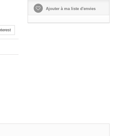
Ajouter à ma liste d'envies
terest