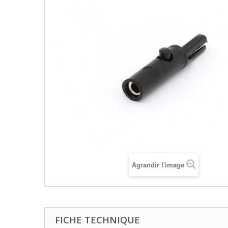
Agrandir l'image
FICHE TECHNIQUE