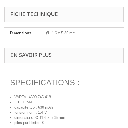
FICHE TECHNIQUE
Dimensions
Ø 11.6 x 5.35 mm
EN SAVOIR PLUS
SPECIFICATIONS :
VARTA: 4600.745.418
IEC: PR44
capacité typ.: 630 mAh
tension nom.: 1.4 V
dimensions: Ø 11.6 x 5.35 mm
piles par blister: 8