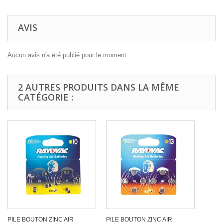
AVIS
Aucun avis n'a été publié pour le moment.
2 AUTRES PRODUITS DANS LA MÊME
CATÉGORIE :
PILE BOUTON ZINC AIR
PILE BOUTON ZINC AIR