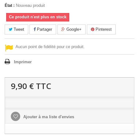
État :
Nouveau produit
Ce produit n'est plus en stock
Tweet
Partager
Google+
Pinterest
Aucun point de fidélité pour ce produit.
Imprimer
9,90 €
TTC
Ajouter à ma liste d'envies