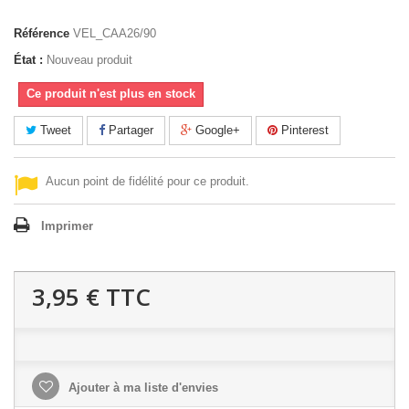
Référence
VEL_CAA26/90
État :
Nouveau produit
Ce produit n'est plus en stock
Tweet
Partager
Google+
Pinterest
Aucun point de fidélité pour ce produit.
Imprimer
3,95 €
TTC
Ajouter à ma liste d'envies