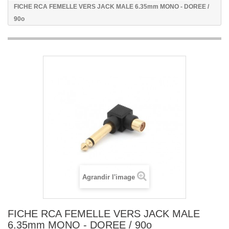
FICHE RCA FEMELLE VERS JACK MALE 6.35mm MONO - DOREE /
90o
Agrandir l'image
FICHE RCA FEMELLE VERS JACK MALE
6.35mm MONO - DOREE / 90o