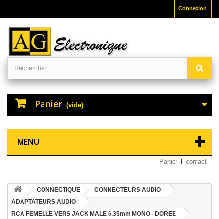
Connexion
Panier
(vide)
MENU
Panier
contact
CONNECTIQUE
CONNECTEURS AUDIO
ADAPTATEURS AUDIO
RCA FEMELLE VERS JACK MALE 6.35mm MONO - DOREE