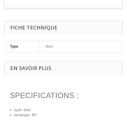
FICHE TECHNIQUE
Type
doré
EN SAVOIR PLUS
SPECIFICATIONS :
type: doré
remarque: 90°