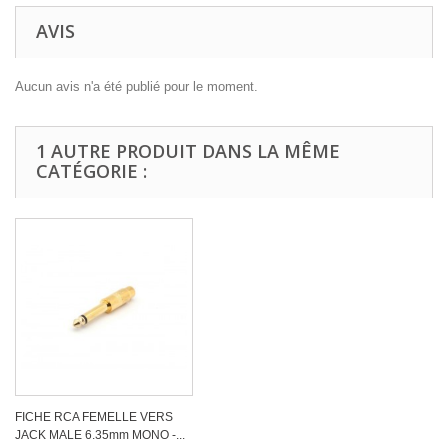
AVIS
Aucun avis n'a été publié pour le moment.
1 AUTRE PRODUIT DANS LA MÊME
CATÉGORIE :
FICHE RCA FEMELLE VERS
JACK MALE 6.35mm MONO -...