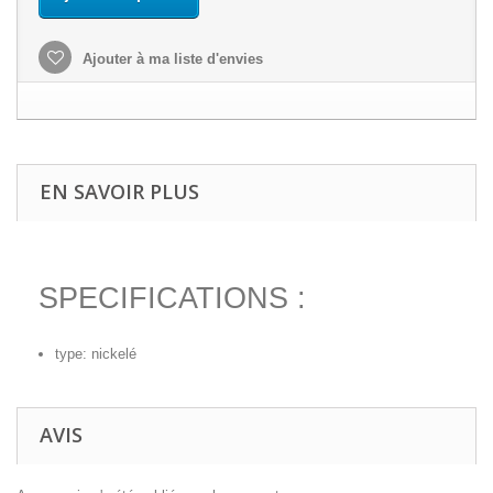
Ajouter à ma liste d'envies
EN SAVOIR PLUS
SPECIFICATIONS :
type: nickelé
AVIS