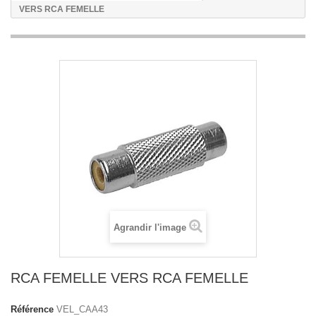
VERS RCA FEMELLE
Agrandir l'image
RCA FEMELLE VERS RCA FEMELLE
Référence
VEL_CAA43