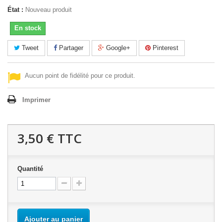
État :
Nouveau produit
En stock
Tweet
Partager
Google+
Pinterest
Aucun point de fidélité pour ce produit.
Imprimer
3,50 €
TTC
Quantité
Ajouter au panier