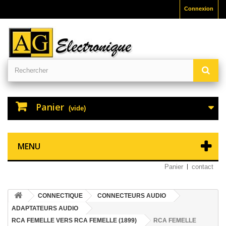
Connexion
Panier
(vide)
MENU
Panier
contact
CONNECTIQUE
CONNECTEURS AUDIO
ADAPTATEURS AUDIO
RCA FEMELLE VERS RCA FEMELLE (1899)
RCA FEMELLE