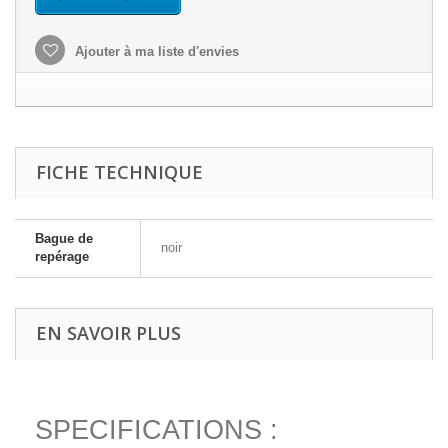
Ajouter à ma liste d'envies
FICHE TECHNIQUE
Bague de
noir
repérage
EN SAVOIR PLUS
SPECIFICATIONS :