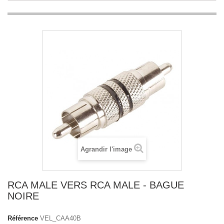
Agrandir l'image
RCA MALE VERS RCA MALE - BAGUE
NOIRE
Référence
VEL_CAA40B