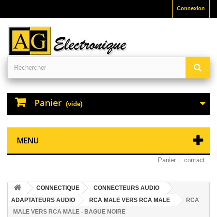
Connexion
Panier
(vide)
MENU
Panier
contact
CONNECTIQUE
CONNECTEURS AUDIO
ADAPTATEURS AUDIO
RCA MALE VERS RCA MALE
RCA
MALE VERS RCA MALE - BAGUE NOIRE