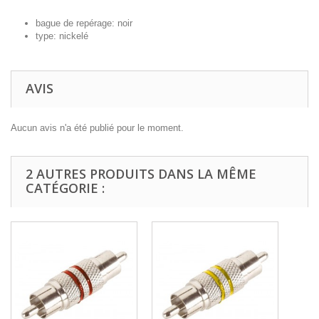
bague de repérage: noir
type: nickelé
AVIS
Aucun avis n'a été publié pour le moment.
2 AUTRES PRODUITS DANS LA MÊME
CATÉGORIE :