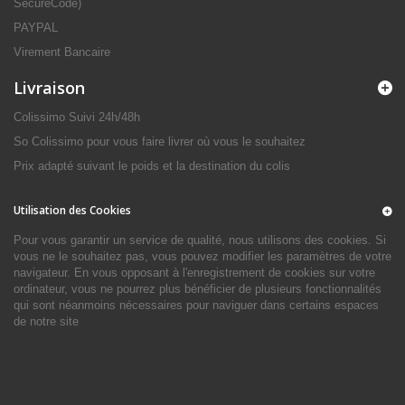
SecureCode)
PAYPAL
Virement Bancaire
Livraison
Colissimo Suivi 24h/48h
So Colissimo pour vous faire livrer où vous le souhaitez
Prix adapté suivant le poids et la destination du colis
Utilisation des Cookies
Pour vous garantir un service de qualité, nous utilisons des cookies. Si
vous ne le souhaitez pas, vous pouvez modifier les paramètres de votre
navigateur. En vous opposant à l'enregistrement de cookies sur votre
ordinateur, vous ne pourrez plus bénéficier de plusieurs fonctionnalités
qui sont néanmoins nécessaires pour naviguer dans certains espaces
de notre site