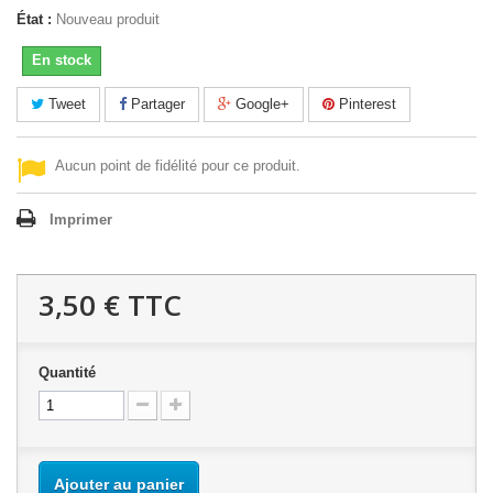
État :
Nouveau produit
En stock
Tweet
Partager
Google+
Pinterest
Aucun point de fidélité pour ce produit.
Imprimer
3,50 €
TTC
Quantité
Ajouter au panier