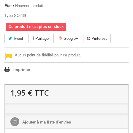
État :
Nouveau produit
Type SO239 .
Ce produit n'est plus en stock
Tweet
Partager
Google+
Pinterest
Aucun point de fidélité pour ce produit.
Imprimer
1,95 €
TTC
Ajouter à ma liste d'envies