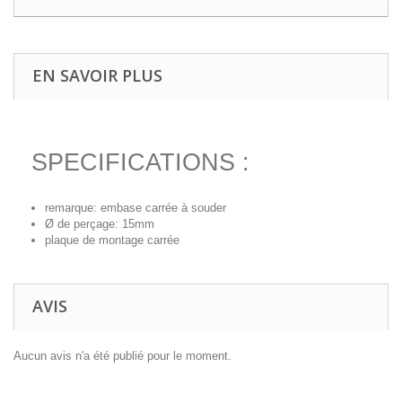
EN SAVOIR PLUS
SPECIFICATIONS :
remarque: embase carrée à souder
Ø de perçage: 15mm
plaque de montage carrée
AVIS
Aucun avis n'a été publié pour le moment.