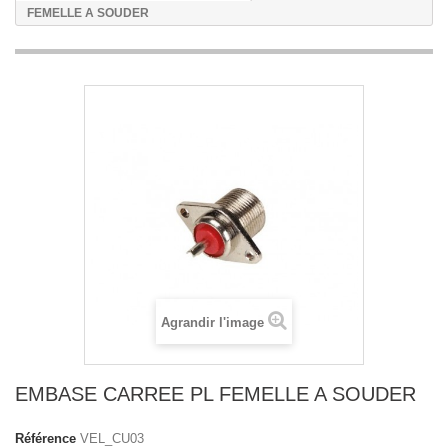
FEMELLE A SOUDER
Agrandir l'image
EMBASE CARREE PL FEMELLE A SOUDER
Référence
VEL_CU03