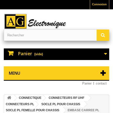
Connexion
Panier
(vide)
MENU
Panier
contact
CONNECTIQUE
CONNECTEURS RF UHF
CONNECTEURS PL
SOCLE PL POUR CHASSIS
SOCLE PL FEMELLE POUR CHASSIS
EMBASE CARREE PL