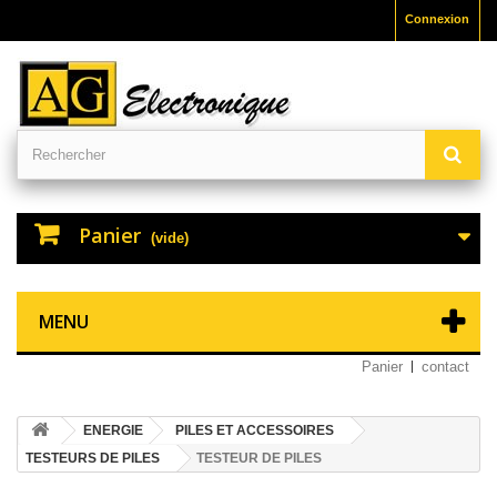
Connexion
Panier
(vide)
MENU
Panier
contact
ENERGIE
PILES ET ACCESSOIRES
TESTEURS DE PILES
TESTEUR DE PILES