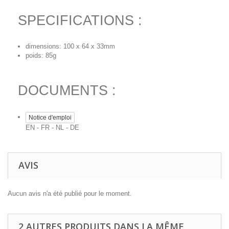
SPECIFICATIONS :
dimensions: 100 x 64 x 33mm
poids: 85g
DOCUMENTS :
Notice d'emploi
EN - FR - NL - DE
AVIS
Aucun avis n'a été publié pour le moment.
2 AUTRES PRODUITS DANS LA MÊME