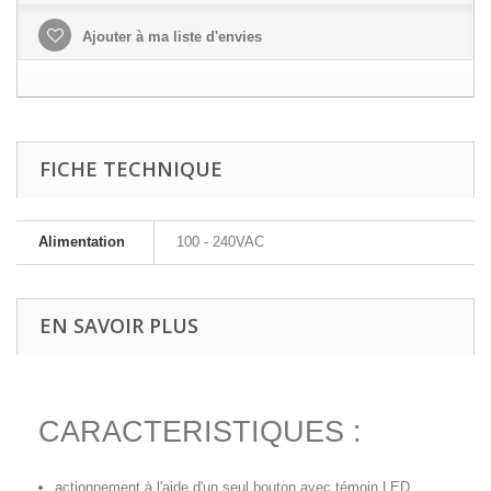
Ajouter à ma liste d'envies
FICHE TECHNIQUE
Alimentation
100 - 240VAC
EN SAVOIR PLUS
CARACTERISTIQUES :
actionnement à l'aide d'un seul bouton avec témoin LED