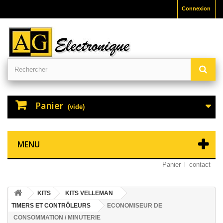
Connexion
Panier
(vide)
MENU
Panier
contact
KITS
KITS VELLEMAN
TIMERS ET CONTRÔLEURS
ECONOMISEUR DE
CONSOMMATION / MINUTERIE