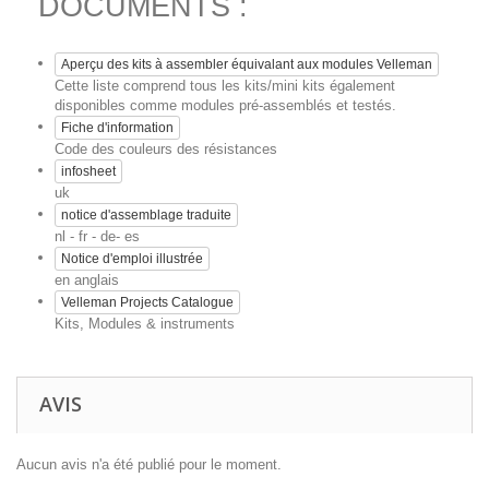
DOCUMENTS :
Aperçu des kits à assembler équivalant aux modules Velleman
Cette liste comprend tous les kits/mini kits également
disponibles comme modules pré-assemblés et testés.
Fiche d'information
Code des couleurs des résistances
infosheet
uk
notice d'assemblage traduite
nl - fr - de- es
Notice d'emploi illustrée
en anglais
Velleman Projects Catalogue
Kits, Modules & instruments
AVIS
Aucun avis n'a été publié pour le moment.