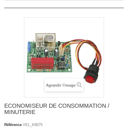
Agrandir l'image
ECONOMISEUR DE CONSOMMATION /
MINUTERIE
Référence
VEL_K8075