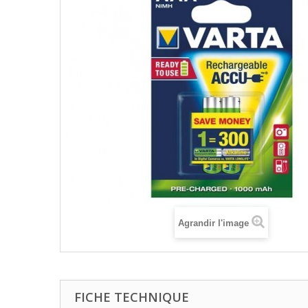
Agrandir l'image
FICHE TECHNIQUE