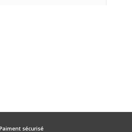
Paiment sécurisé