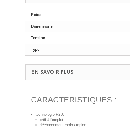
Poids
Dimensions
Tension
Type
EN SAVOIR PLUS
CARACTERISTIQUES :
technologie R2U:
prêt à l'emploi
déchargement moins rapide