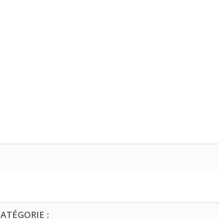
ATÉGORIE :