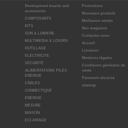
Development boards and
Promotions
accessories
Nouveaux produits
COMPOSANTS
Meilleures ventes
KITS
Nos magasins
SON & LUMIERE
Contactez-nous
MULTIMEDIA & LOISIRS
Accueil
OUTILLAGE
Livraison
ELECTRICITE
Mentions légales
SÉCURITÉ
Conditions générales de
ALIMENTATIONS PILES
vente
ENERGIE
Paiement sécurisé
CÂBLES
sitemap
CONNECTIQUE
ENERGIE
MESURE
MAISON
ECLAIRAGE