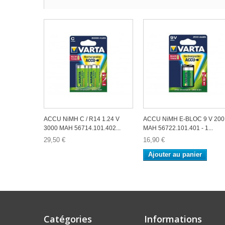
ACCU NiMH C / R14 1.24 V
ACCU NiMH E-BLOC 9 V 200
3000 MAH 56714.101.402...
MAH 56722.101.401 - 1...
29,50 €
16,90 €
Ajouter au panier
Catégories
Informations