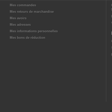
Mes commandes
Mes retours de marchandise
Mes avoirs
Mes adresses
Mes informations personnelles
Mes bons de réduction