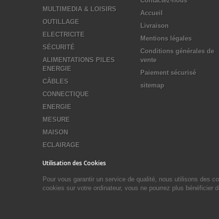
Contactez-nous
MULTIMEDIA & LOISIRS
Accueil
OUTILLAGE
Livraison
ELECTRICITE
Mentions légales
SÉCURITÉ
Conditions générales de
ALIMENTATIONS PILES
vente
ENERGIE
Paiement sécurisé
CÂBLES
sitemap
CONNECTIQUE
ENERGIE
MESURE
MAISON
ECLAIRAGE
Utilisation des Cookies
Pour vous garantir un service de qualité, nous utilisons des 
cookies sur votre ordinateur, vous ne pourrez plus bénéficier 