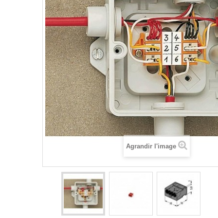
Agrandir l'image