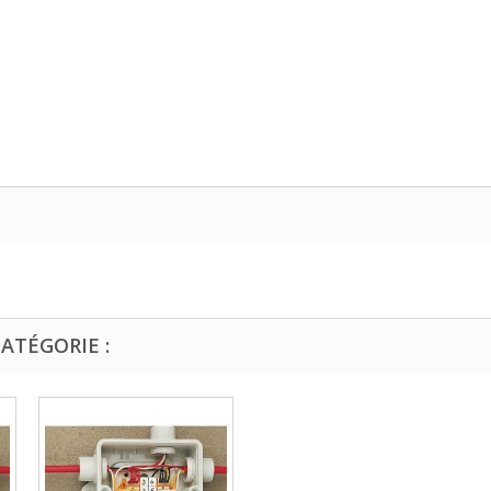
ATÉGORIE :