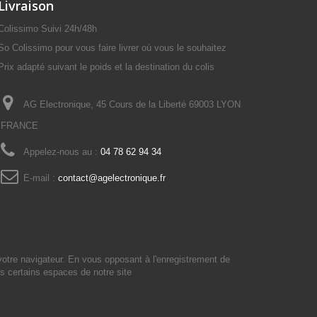
Livraison
Colissimo Suivi 24h/48h
So Colissimo pour vous faire livrer où vous le souhaitez
Prix adapté suivant le poids et la destination du colis
AG Electronique, 45 Cours de la Liberté 69003 LYON
FRANCE
Appelez-nous au :
04 78 62 94 34
E-mail :
contact@agelectronique.fr
votre navigateur. En vous opposant à l'enregistrement de
s certains espaces de notre site