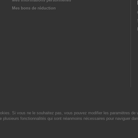
Mes informations personnelles
Mes bons de réduction
cookies. Si vous ne le souhaitez pas, vous pouvez modifier les paramètres de 
de plusieurs fonctionnalités qui sont néanmoins nécessaires pour naviguer dan