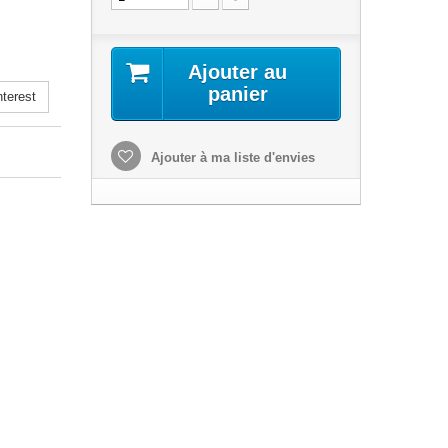
Ajouter au
panier
terest
Ajouter à ma liste d'envies