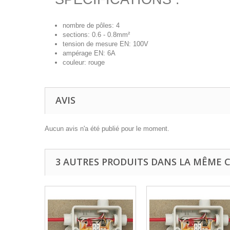
nombre de pôles: 4
sections: 0.6 - 0.8mm²
tension de mesure EN: 100V
ampérage EN: 6A
couleur: rouge
AVIS
Aucun avis n'a été publié pour le moment.
3 AUTRES PRODUITS DANS LA MÊME C