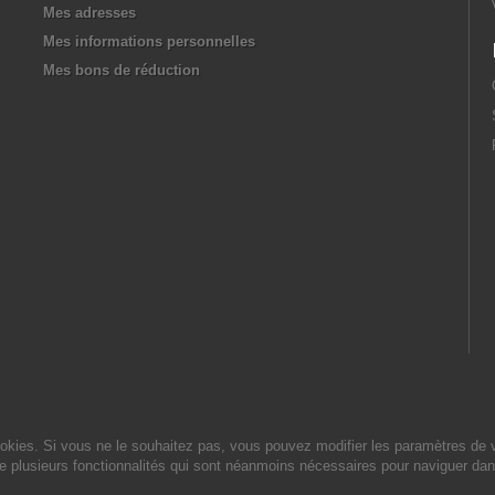
Mes adresses
Mes informations personnelles
Mes bons de réduction
cookies. Si vous ne le souhaitez pas, vous pouvez modifier les paramètres de 
de plusieurs fonctionnalités qui sont néanmoins nécessaires pour naviguer dan