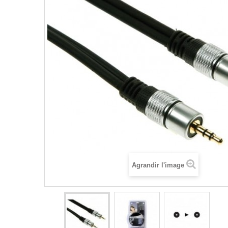
Agrandir l'image