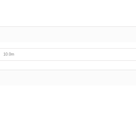
10.0m