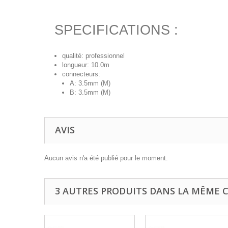
SPECIFICATIONS :
qualité: professionnel
longueur: 10.0m
connecteurs:
A: 3.5mm (M)
B: 3.5mm (M)
AVIS
Aucun avis n'a été publié pour le moment.
3 AUTRES PRODUITS DANS LA MÊME C