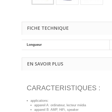
FICHE TECHNIQUE
Longueur
EN SAVOIR PLUS
CARACTERISTIQUES :
applications:
appareil A: ordinateur, lecteur média
appareil B: AMP, HiFi, speaker