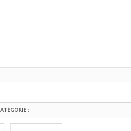
ATÉGORIE :