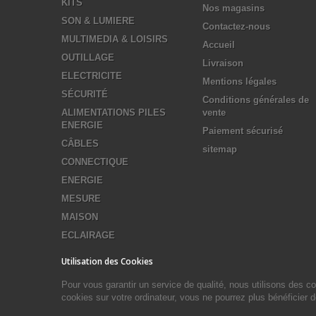
KITS
Nos magasins
SON & LUMIERE
Contactez-nous
MULTIMEDIA & LOISIRS
Accueil
OUTILLAGE
Livraison
ELECTRICITE
Mentions légales
SÉCURITÉ
Conditions générales de
ALIMENTATIONS PILES
vente
ENERGIE
Paiement sécurisé
CÂBLES
sitemap
CONNECTIQUE
ENERGIE
MESURE
MAISON
ECLAIRAGE
Utilisation des Cookies
Pour vous garantir un service de qualité, nous utilisons des 
cookies sur votre ordinateur, vous ne pourrez plus bénéficier 