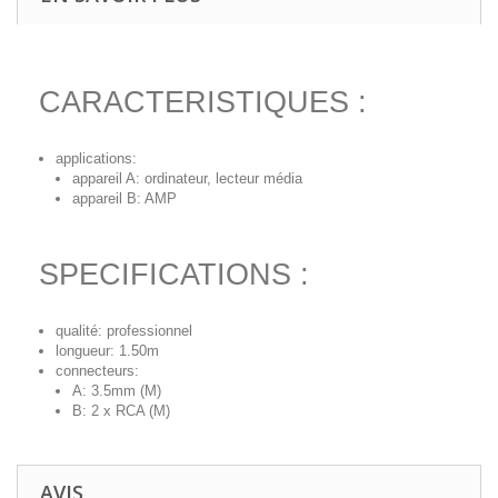
CARACTERISTIQUES :
applications:
appareil A: ordinateur, lecteur média
appareil B: AMP
SPECIFICATIONS :
qualité: professionnel
longueur: 1.50m
connecteurs:
A: 3.5mm (M)
B: 2 x RCA (M)
AVIS