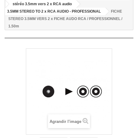
stéréo 3.5mm vers 2 x RCA audio
3.5MM STEREO TO 2 x RCA AUDIO - PROFESSIONAL
FICHE
STEREO 3.5MM VERS 2 x FICHE AUDO RCA / PROFESSIONNEL /
1.50m
Agrandir l'image