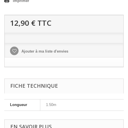
Imprimer
12,90 €
TTC
Ajouter à ma liste d'envies
FICHE TECHNIQUE
Longueur
1.50m
EN SAVOIR PLUS