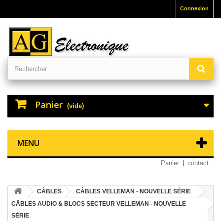
Connexion
Panier
(vide)
MENU
Panier
contact
CÂBLES
CÂBLES VELLEMAN - NOUVELLE SÉRIE
CÂBLES AUDIO & BLOCS SECTEUR VELLEMAN - NOUVELLE
SÉRIE