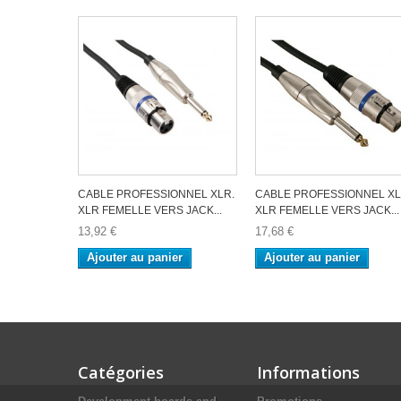
CABLE PROFESSIONNEL XLR.
CABLE PROFESSIONNEL XL
XLR FEMELLE VERS JACK...
XLR FEMELLE VERS JACK...
13,92 €
17,68 €
Ajouter au panier
Ajouter au panier
Catégories
Informations