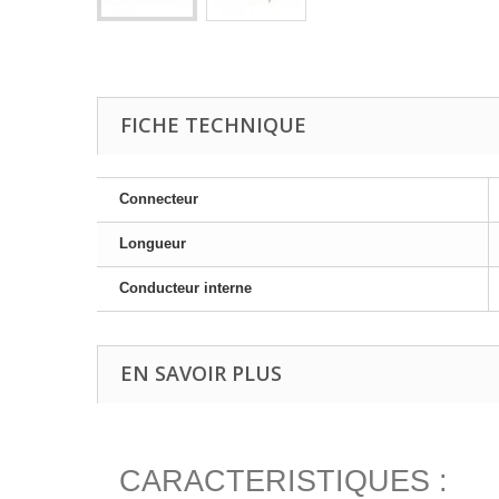
FICHE TECHNIQUE
Connecteur
Longueur
Conducteur interne
EN SAVOIR PLUS
CARACTERISTIQUES :