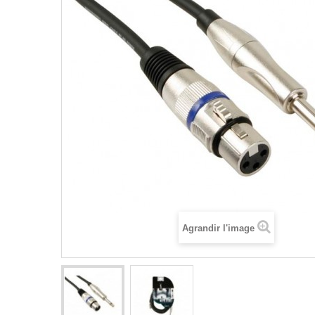
Agrandir l'image