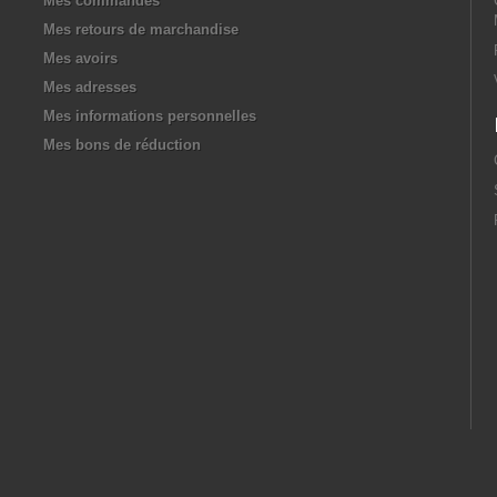
Mes commandes
Mes retours de marchandise
Mes avoirs
Mes adresses
Mes informations personnelles
Mes bons de réduction