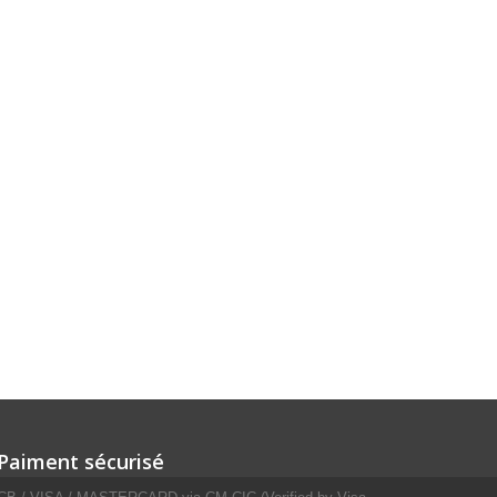
Paiment sécurisé