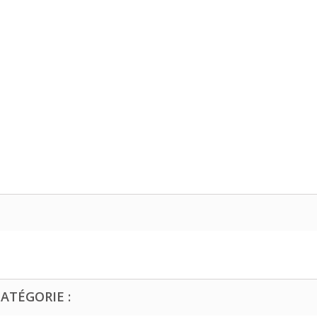
ATÉGORIE :