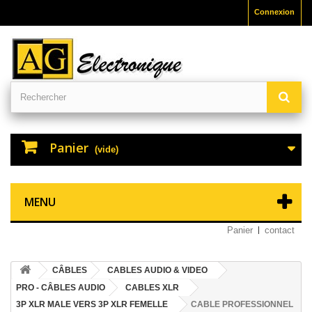
Connexion
Panier
(vide)
MENU
Panier
contact
CÂBLES
CABLES AUDIO & VIDEO
PRO - CÂBLES AUDIO
CABLES XLR
3P XLR MALE VERS 3P XLR FEMELLE
CABLE PROFESSIONNEL