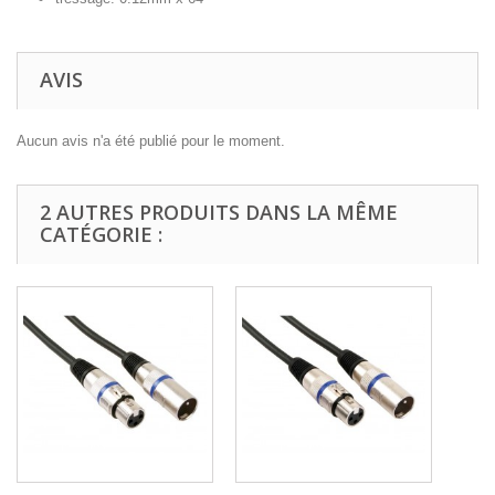
AVIS
Aucun avis n'a été publié pour le moment.
2 AUTRES PRODUITS DANS LA MÊME
CATÉGORIE :