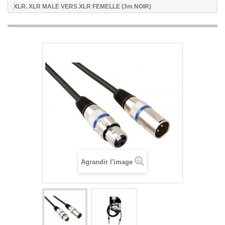
XLR. XLR MALE VERS XLR FEMELLE (3m NOIR)
Agrandir l'image