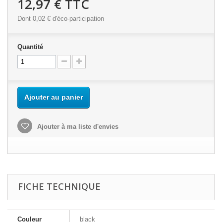
12,97 €
TTC
Dont
0,02 €
d'éco-participation
Quantité
Ajouter au panier
Ajouter à ma liste d'envies
FICHE TECHNIQUE
Couleur
black