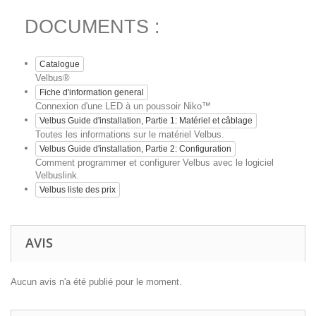
DOCUMENTS :
Catalogue
Velbus®
Fiche d'information general
Connexion d'une LED à un poussoir Niko™
Velbus Guide d'installation, Partie 1: Matériel et câblage
Toutes les informations sur le matériel Velbus.
Velbus Guide d'installation, Partie 2: Configuration
Comment programmer et configurer Velbus avec le logiciel
Velbuslink.
Velbus liste des prix
AVIS
Aucun avis n'a été publié pour le moment.