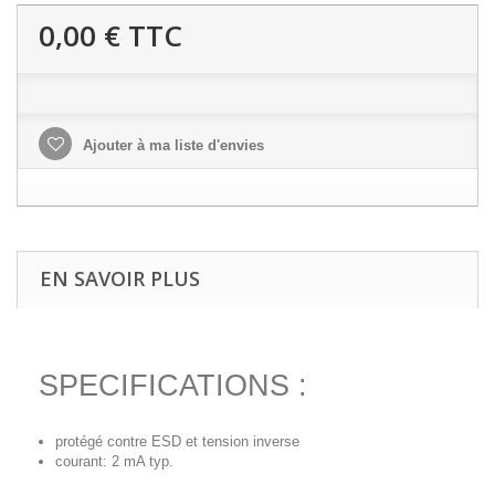
0,00 €
TTC
Ajouter à ma liste d'envies
EN SAVOIR PLUS
SPECIFICATIONS :
protégé contre ESD et tension inverse
courant: 2 mA typ.