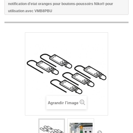
notification d'etat oranges pour boutons-poussoirs Niko® pour
utilisation avec VMB8PBU
Agrandir l'image