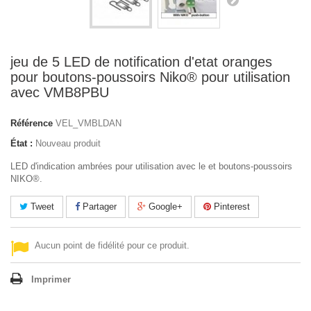
jeu de 5 LED de notification d'etat oranges
pour boutons-poussoirs Niko® pour utilisation
avec VMB8PBU
Référence
VEL_VMBLDAN
État :
Nouveau produit
LED d'indication ambrées pour utilisation avec le et boutons-poussoirs
NIKO®.
Tweet
Partager
Google+
Pinterest
Aucun point de fidélité pour ce produit.
Imprimer