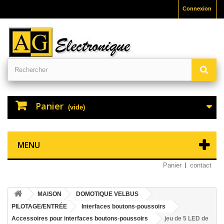
Connexion
Panier
(vide)
MENU
Panier
contact
MAISON
DOMOTIQUE VELBUS
PILOTAGE/ENTRÉE
Interfaces boutons-poussoirs
Accessoires pour interfaces boutons-poussoirs
jeu de 5 LED de