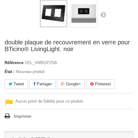
double plaque de recouvrement en verre pour
BTicino® LivingLight. noir
Référence
VEL_VMBGP2SB
État :
Nouveau produit
Tweet
Partager
Google+
Pinterest
Aucun point de fidélité pour ce produit.
Imprimer