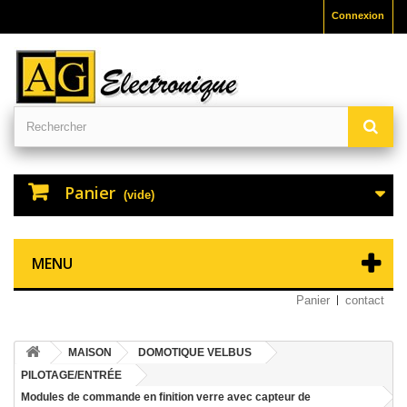
Connexion
Panier
(vide)
MENU
Panier
contact
MAISON
DOMOTIQUE VELBUS
PILOTAGE/ENTRÉE
Modules de commande en finition verre avec capteur de