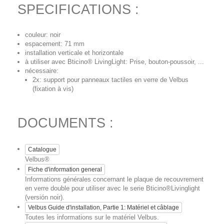
SPECIFICATIONS :
couleur: noir
espacement: 71 mm
installation verticale et horizontale
à utiliser avec Bticino® LivingLight: Prise, bouton-poussoir, ...
nécessaire:
2x: support pour panneaux tactiles en verre de Velbus
(fixation à vis)
DOCUMENTS :
Catalogue
Velbus®
Fiche d'information general
Informations générales concernant le plaque de recouvrement
en verre double pour utiliser avec le serie Bticino®Livinglight
(versión noir).
Velbus Guide d'installation, Partie 1: Matériel et câblage
Toutes les informations sur le matériel Velbus.