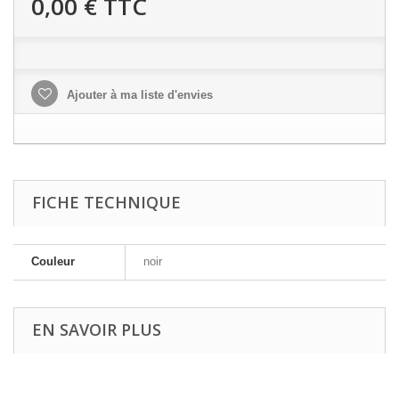
0,00 €
TTC
Ajouter à ma liste d'envies
FICHE TECHNIQUE
Couleur
noir
EN SAVOIR PLUS