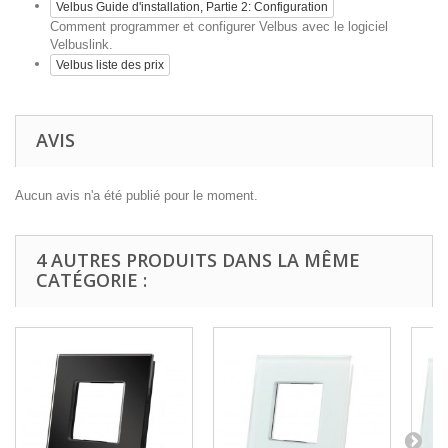
Velbus Guide d'installation, Partie 2: Configuration
Comment programmer et configurer Velbus avec le logiciel
Velbuslink.
Velbus liste des prix
AVIS
Aucun avis n'a été publié pour le moment.
4 AUTRES PRODUITS DANS LA MÊME
CATÉGORIE :