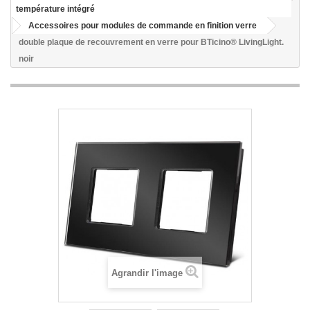
température intégré
Accessoires pour modules de commande en finition verre
double plaque de recouvrement en verre pour BTicino® LivingLight.
noir
Agrandir l'image