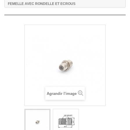
FEMELLE AVEC RONDELLE ET ECROUS
Agrandir l'image