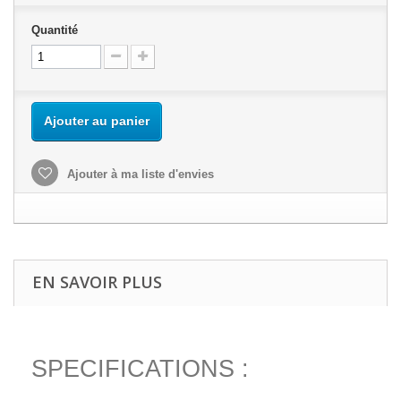
Quantité
Ajouter au panier
Ajouter à ma liste d'envies
EN SAVOIR PLUS
SPECIFICATIONS :