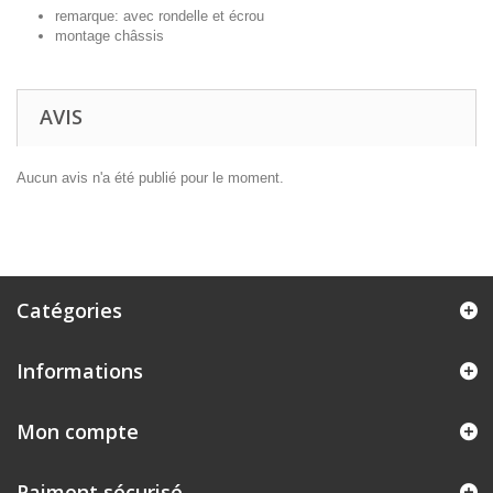
remarque: avec rondelle et écrou
montage châssis
AVIS
Aucun avis n'a été publié pour le moment.
Catégories
Informations
Mon compte
Paiment sécurisé