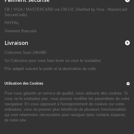
CB / VISA / MASTERCARD via CM-CIC (Verified by Visa - Mastercard
SecureCode)
PAYPAL
Virement Bancaire
Livraison
Colissimo Suivi 24h/48h
So Colissimo pour vous faire livrer où vous le souhaitez
Prix adapté suivant le poids et la destination du colis
Utilisation des Cookies
Pour vous garantir un service de qualité, nous utilisons des cookies. Si
vous ne le souhaitez pas, vous pouvez modifier les paramètres de votre
navigateur. En vous opposant à l'enregistrement de cookies sur votre
ordinateur, vous ne pourrez plus bénéficier de plusieurs fonctionnalités
qui sont néanmoins nécessaires pour naviguer dans certains espaces
de notre site