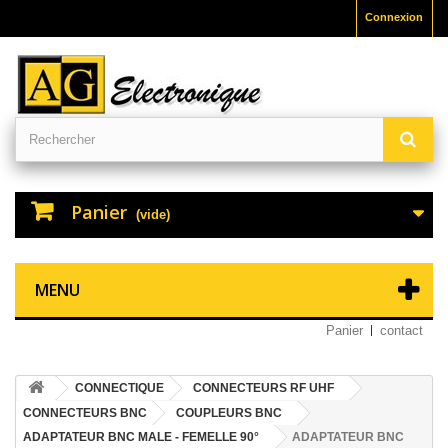
Connexion
Panier
(vide)
MENU
Panier
contact
CONNECTIQUE
CONNECTEURS RF UHF
CONNECTEURS BNC
COUPLEURS BNC
ADAPTATEUR BNC MALE - FEMELLE 90°
ADAPTATEUR BNC