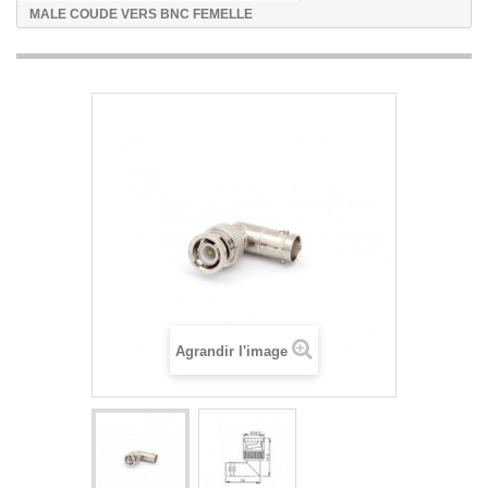
MALE COUDE VERS BNC FEMELLE
Agrandir l'image