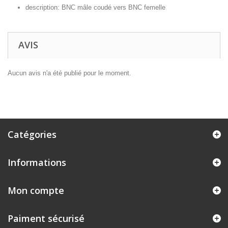
description: BNC mâle coudé vers BNC femelle
AVIS
Aucun avis n'a été publié pour le moment.
Catégories
Informations
Mon compte
Paiment sécurisé