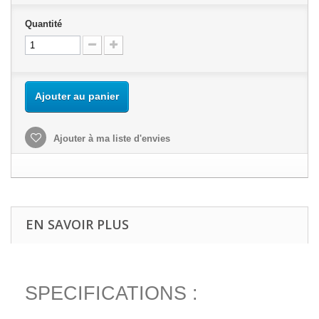
Quantité
Ajouter au panier
Ajouter à ma liste d'envies
EN SAVOIR PLUS
SPECIFICATIONS :