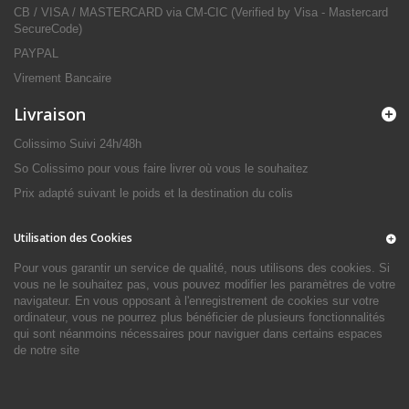
CB / VISA / MASTERCARD via CM-CIC (Verified by Visa - Mastercard
SecureCode)
PAYPAL
Virement Bancaire
Livraison
Colissimo Suivi 24h/48h
So Colissimo pour vous faire livrer où vous le souhaitez
Prix adapté suivant le poids et la destination du colis
Utilisation des Cookies
Pour vous garantir un service de qualité, nous utilisons des cookies. Si
vous ne le souhaitez pas, vous pouvez modifier les paramètres de votre
navigateur. En vous opposant à l'enregistrement de cookies sur votre
ordinateur, vous ne pourrez plus bénéficier de plusieurs fonctionnalités
qui sont néanmoins nécessaires pour naviguer dans certains espaces
de notre site