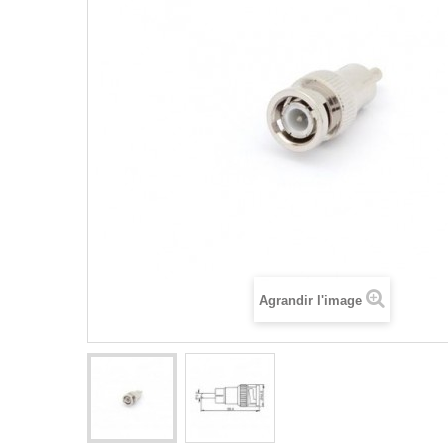
Agrandir l'image