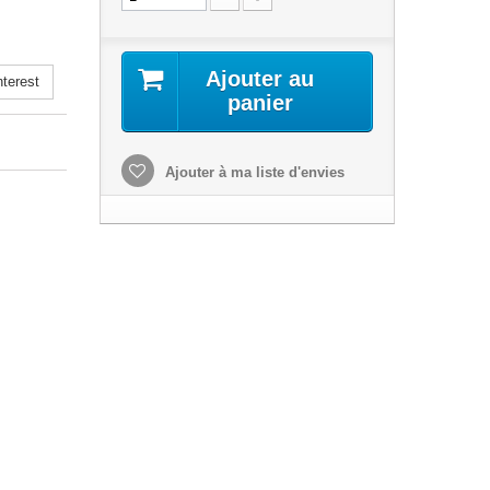
Ajouter au
terest
panier
Ajouter à ma liste d'envies