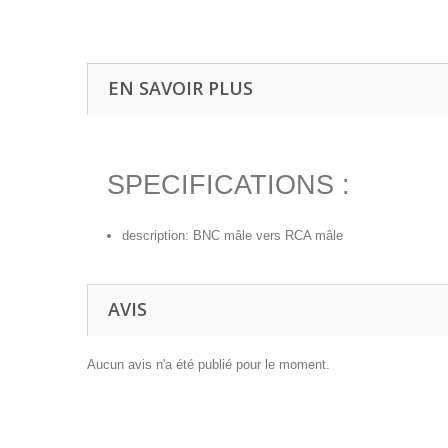
EN SAVOIR PLUS
SPECIFICATIONS :
description: BNC mâle vers RCA mâle
AVIS
Aucun avis n'a été publié pour le moment.