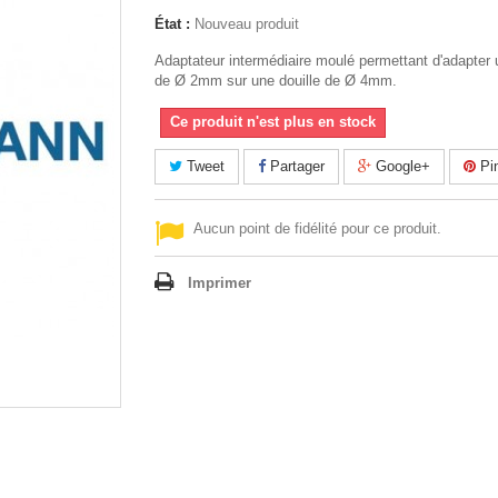
État :
Nouveau produit
Adaptateur intermédiaire moulé permettant d'adapter
de Ø 2mm sur une douille de Ø 4mm.
Ce produit n'est plus en stock
Tweet
Partager
Google+
Pin
Aucun point de fidélité pour ce produit.
Imprimer