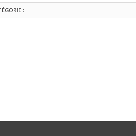
ÉGORIE :