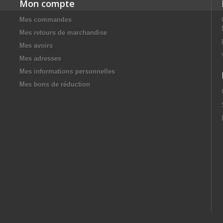
Mon compte
Mes commandes
Mes retours de marchandise
Mes avoirs
Mes adresses
Mes informations personnelles
Mes bons de réduction