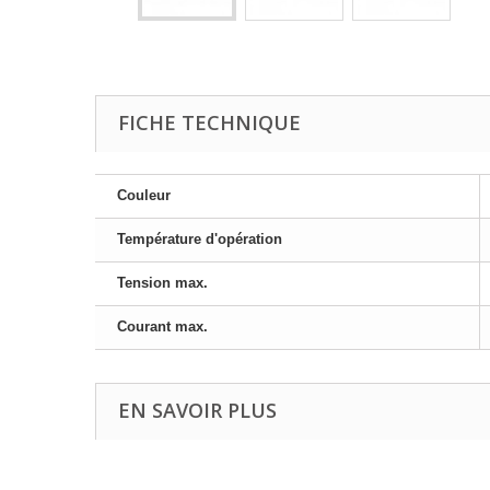
FICHE TECHNIQUE
Couleur
Température d'opération
Tension max.
Courant max.
EN SAVOIR PLUS