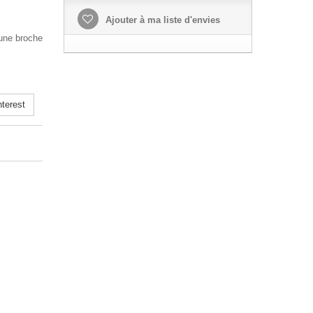
Ajouter à ma liste d'envies
 une broche
terest