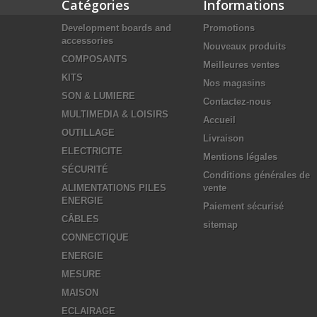
Catégories
Informations
Development boards and
Promotions
accessories
Nouveaux produits
COMPOSANTS
Meilleures ventes
KITS
Nos magasins
SON & LUMIERE
Contactez-nous
MULTIMEDIA & LOISIRS
Accueil
OUTILLAGE
Livraison
ELECTRICITE
Mentions légales
SÉCURITÉ
Conditions générales de
ALIMENTATIONS PILES
vente
ENERGIE
Paiement sécurisé
CÂBLES
sitemap
CONNECTIQUE
ENERGIE
MESURE
MAISON
ECLAIRAGE