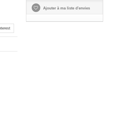
Ajouter à ma liste d'envies
terest