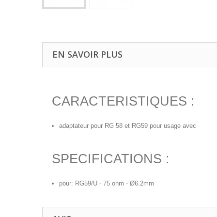
EN SAVOIR PLUS
CARACTERISTIQUES :
adaptateur pour RG 58 et RG59 pour usage avec
SPECIFICATIONS :
pour: RG59/U - 75 ohm - Ø6.2mm