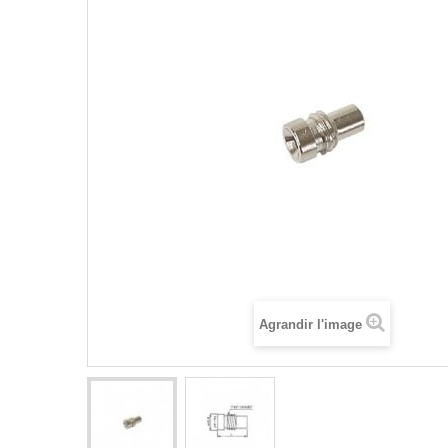
Agrandir l'image