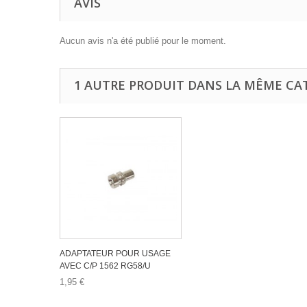
AVIS
Aucun avis n'a été publié pour le moment.
1 AUTRE PRODUIT DANS LA MÊME CAT
ADAPTATEUR POUR USAGE
AVEC C/P 1562 RG58/U
1,95 €