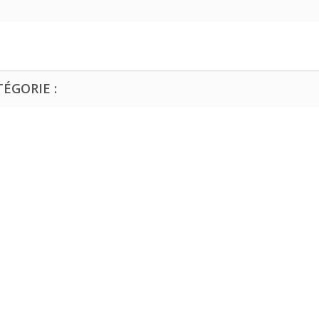
ÉGORIE :