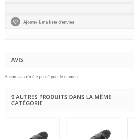
Ajouter à ma liste d'envies
AVIS
Aucun avis n'a été publié pour le moment.
9 AUTRES PRODUITS DANS LA MÊME
CATÉGORIE :