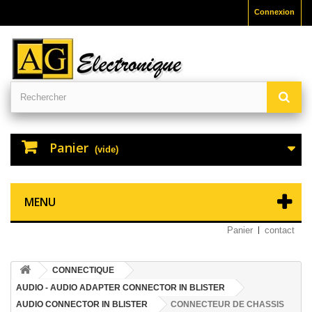
Connexion
Panier
(vide)
MENU
Panier
contact
CONNECTIQUE
AUDIO - AUDIO ADAPTER CONNECTOR IN BLISTER
AUDIO CONNECTOR IN BLISTER
CONNECTEUR DE CHASSIS