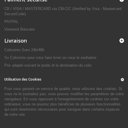
CB / VISA / MASTERCARD via CM-CIC (Verified by Visa - Mastercard
SecureCode)
PAYPAL
Virement Bancaire
Livraison
Colissimo Suivi 24h/48h
So Colissimo pour vous faire livrer où vous le souhaitez
Prix adapté suivant le poids et la destination du colis
Utilisation des Cookies
Pour vous garantir un service de qualité, nous utilisons des cookies. Si
vous ne le souhaitez pas, vous pouvez modifier les paramètres de votre
navigateur. En vous opposant à l'enregistrement de cookies sur votre
ordinateur, vous ne pourrez plus bénéficier de plusieurs fonctionnalités
qui sont néanmoins nécessaires pour naviguer dans certains espaces
de notre site