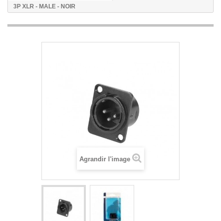
3P XLR - MALE - NOIR
Agrandir l'image