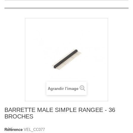
Agrandir l'image
BARRETTE MALE SIMPLE RANGEE - 36
BROCHES
Référence
VEL_CC077