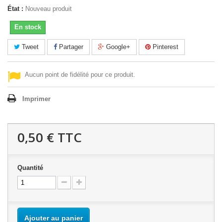
État :
Nouveau produit
En stock
Tweet
Partager
Google+
Pinterest
Aucun point de fidélité pour ce produit.
Imprimer
0,50 €
TTC
Quantité
Ajouter au panier