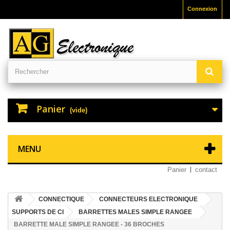
Connexion
Panier
(vide)
MENU
Panier
contact
CONNECTIQUE
CONNECTEURS ELECTRONIQUE
SUPPORTS DE CI
BARRETTES MALES SIMPLE RANGEE
BARRETTE MALE SIMPLE RANGEE - 36 BROCHES