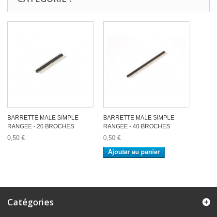
BARRETTE MALE SIMPLE
BARRETTE MALE SIMPLE
RANGEE - 20 BROCHES
RANGEE - 40 BROCHES
0,50 €
0,50 €
Ajouter au panier
Catégories