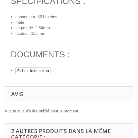
SPECIFICATIONS :
connecteur: 36 broches
mâle
au pas de: 2.54mm
hauteur: 11.6mm
DOCUMENTS :
Fiche d'information
AVIS
Aucun avis n'a été publié pour le moment.
2 AUTRES PRODUITS DANS LA MÊME
CATÉGORIE :