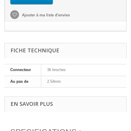
Ajouter à ma liste d'envies
FICHE TECHNIQUE
Connecteur
36 broches
Au pas de
2.54mm
EN SAVOIR PLUS