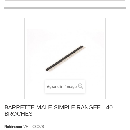
Agrandir l'image
BARRETTE MALE SIMPLE RANGEE - 40
BROCHES
Référence
VEL_CC078