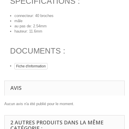
SPECIFICATIONS :
connecteur: 40 broches
mâle
au pas de: 2.54mm
hauteur: 11.6mm
DOCUMENTS :
Fiche d'information
AVIS
Aucun avis n'a été publié pour le moment.
2 AUTRES PRODUITS DANS LA MÊME
CATÉGORIE :