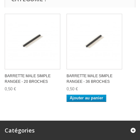
BARRETTE MALE SIMPLE
BARRETTE MALE SIMPLE
RANGEE - 20 BROCHES
RANGEE - 36 BROCHES
0,50 €
0,50 €
Ajouter au panier
Catégories