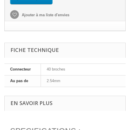
Ajouter à ma liste d'envies
FICHE TECHNIQUE
Connecteur
40 broches
Au pas de
2.54mm
EN SAVOIR PLUS