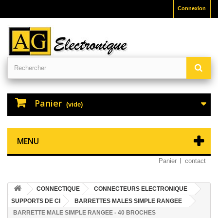
Connexion
Panier
(vide)
MENU
Panier
contact
CONNECTIQUE
CONNECTEURS ELECTRONIQUE
SUPPORTS DE CI
BARRETTES MALES SIMPLE RANGEE
BARRETTE MALE SIMPLE RANGEE - 40 BROCHES