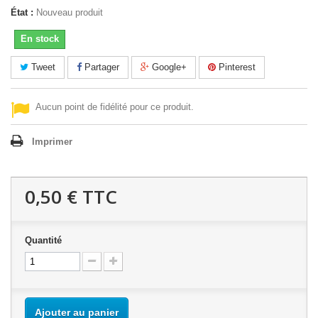
État :
Nouveau produit
En stock
Tweet
Partager
Google+
Pinterest
Aucun point de fidélité pour ce produit.
Imprimer
0,50 €
TTC
Quantité
Ajouter au panier