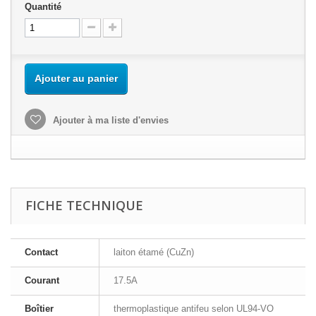
Quantité
Ajouter au panier
Ajouter à ma liste d'envies
FICHE TECHNIQUE
Contact
laiton étamé (CuZn)
Courant
17.5A
Boîtier
thermoplastique antifeu selon UL94-VO