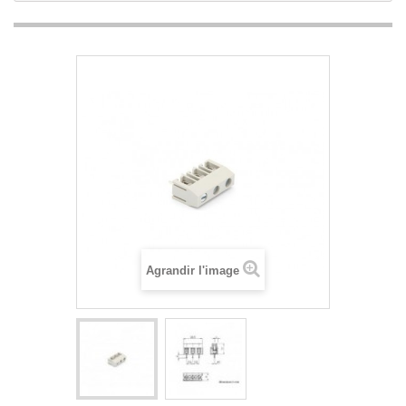
Agrandir l'image