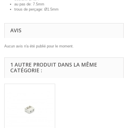
au pas de: 7.5mm
trous de perçage: Ø1.5mm
AVIS
Aucun avis n'a été publié pour le moment.
1 AUTRE PRODUIT DANS LA MÊME
CATÉGORIE :