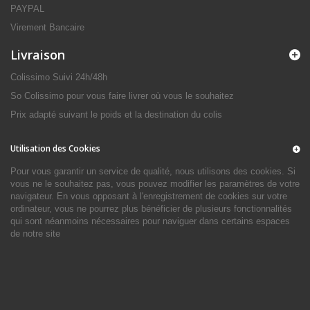
PAYPAL
Virement Bancaire
Livraison
Colissimo Suivi 24h/48h
So Colissimo pour vous faire livrer où vous le souhaitez
Prix adapté suivant le poids et la destination du colis
Utilisation des Cookies
Pour vous garantir un service de qualité, nous utilisons des cookies. Si
vous ne le souhaitez pas, vous pouvez modifier les paramètres de votre
navigateur. En vous opposant à l'enregistrement de cookies sur votre
ordinateur, vous ne pourrez plus bénéficier de plusieurs fonctionnalités
qui sont néanmoins nécessaires pour naviguer dans certains espaces
de notre site