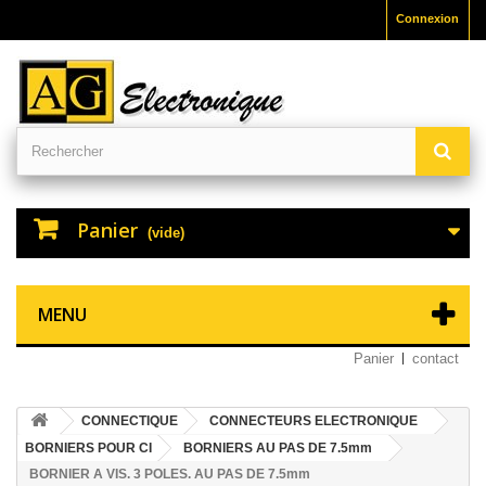
Connexion
Panier
(vide)
MENU
Panier
contact
CONNECTIQUE
CONNECTEURS ELECTRONIQUE
BORNIERS POUR CI
BORNIERS AU PAS DE 7.5mm
BORNIER A VIS. 3 POLES. AU PAS DE 7.5mm