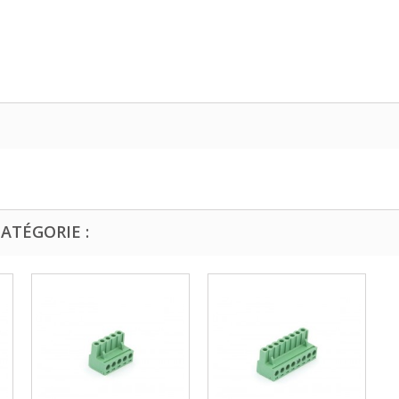
ATÉGORIE :