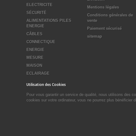
ELECTRICITE
Mentions légales
SÉCURITÉ
Conditions générales de
ALIMENTATIONS PILES
vente
ENERGIE
Paiement sécurisé
CÂBLES
sitemap
CONNECTIQUE
ENERGIE
MESURE
MAISON
ECLAIRAGE
Utilisation des Cookies
Pour vous garantir un service de qualité, nous utilisons des 
cookies sur votre ordinateur, vous ne pourrez plus bénéficier 