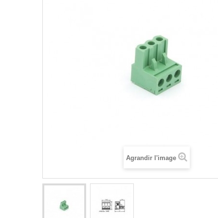
Agrandir l'image