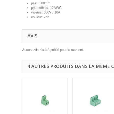
pas: 5.08mm
pour câbles: 12AWG
valeurs: 300V / 10A
couleur: vert
AVIS
Aucun avis n'a été publié pour le moment.
4 AUTRES PRODUITS DANS LA MÊME C