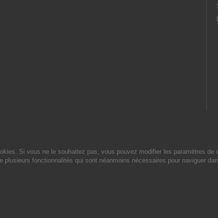
cookies. Si vous ne le souhaitez pas, vous pouvez modifier les paramètres de 
de plusieurs fonctionnalités qui sont néanmoins nécessaires pour naviguer dan