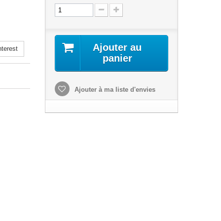
Ajouter au
terest
panier
Ajouter à ma liste d'envies