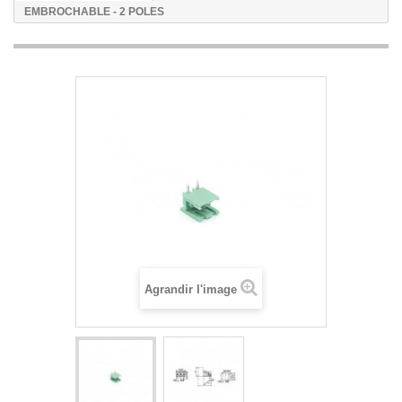
EMBROCHABLE - 2 POLES
Agrandir l'image