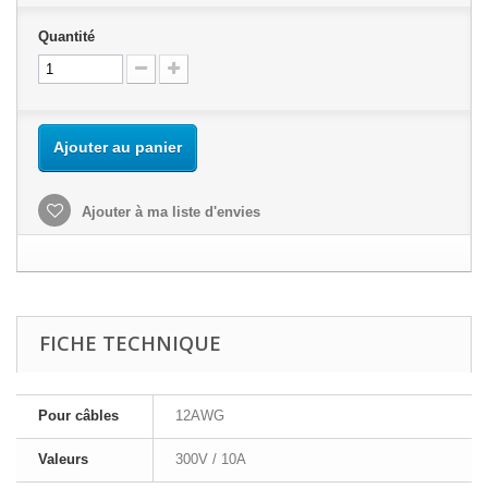
Quantité
Ajouter au panier
Ajouter à ma liste d'envies
FICHE TECHNIQUE
Pour câbles
12AWG
Valeurs
300V / 10A