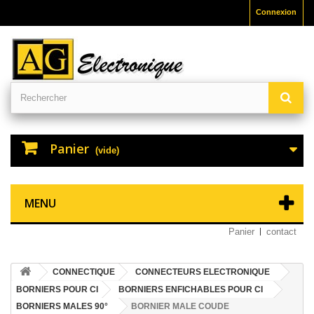
Connexion
Panier
(vide)
MENU
Panier
contact
CONNECTIQUE
CONNECTEURS ELECTRONIQUE
BORNIERS POUR CI
BORNIERS ENFICHABLES POUR CI
BORNIERS MALES 90°
BORNIER MALE COUDE