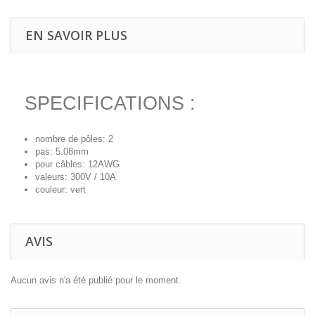
EN SAVOIR PLUS
SPECIFICATIONS :
nombre de pôles: 2
pas: 5.08mm
pour câbles: 12AWG
valeurs: 300V / 10A
couleur: vert
AVIS
Aucun avis n'a été publié pour le moment.