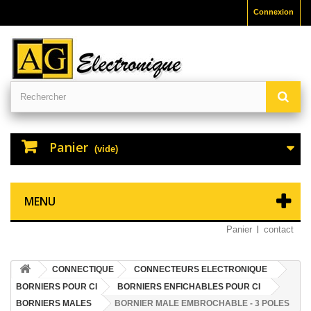
Connexion
Panier
(vide)
MENU
Panier
contact
CONNECTIQUE
CONNECTEURS ELECTRONIQUE
BORNIERS POUR CI
BORNIERS ENFICHABLES POUR CI
BORNIERS MALES
BORNIER MALE EMBROCHABLE - 3 POLES