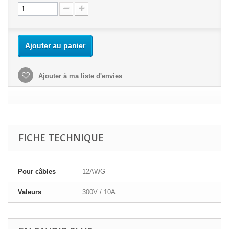
Ajouter au panier
Ajouter à ma liste d'envies
FICHE TECHNIQUE
Pour câbles
12AWG
Valeurs
300V / 10A