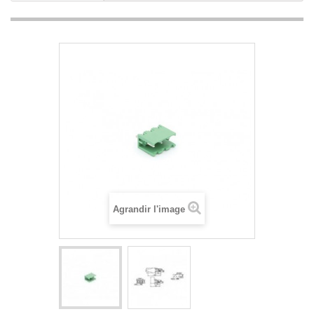
Agrandir l'image