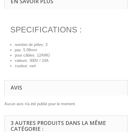
EN SAVOIR PLUS
SPECIFICATIONS :
nombre de pôles: 3
pas: 5.08mm
pour câbles: 12AWG
valeurs: 300V / 10A
couleur: vert
AVIS
Aucun avis n'a été publié pour le moment.
3 AUTRES PRODUITS DANS LA MÊME
CATÉGORIE :