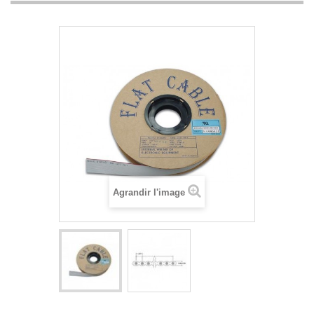
Agrandir l'image