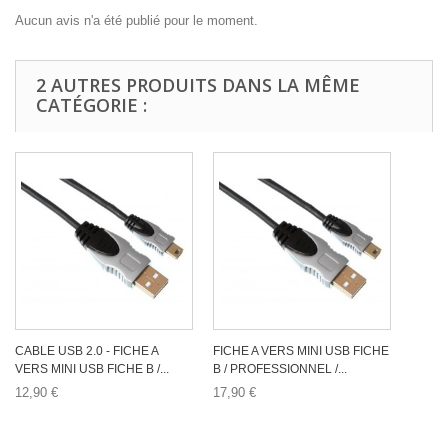
Aucun avis n'a été publié pour le moment.
2 AUTRES PRODUITS DANS LA MÊME
CATÉGORIE :
CABLE USB 2.0 - FICHE A
FICHE A VERS MINI USB FICHE
VERS MINI USB FICHE B /...
B / PROFESSIONNEL /...
12,90 €
17,90 €