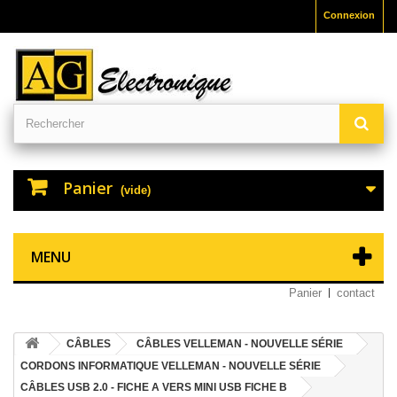
Connexion
Panier
(vide)
MENU
Panier
contact
CÂBLES
CÂBLES VELLEMAN - NOUVELLE SÉRIE
CORDONS INFORMATIQUE VELLEMAN - NOUVELLE SÉRIE
CÂBLES USB 2.0 - FICHE A VERS MINI USB FICHE B