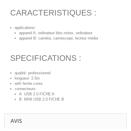
CARACTERISTIQUES :
applications:
appareil A: ordinateur bloc-notes, ordinateur
appareil B: caméra, camescope, lecteur média
SPECIFICATIONS :
qualité: professionnel
longueur: 2.5m
with ferrite cores
connecteurs:
A: USB 2.0 FICHE A
B: MINI USB 2.0 FICHE B
AVIS