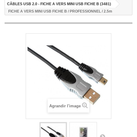
CÂBLES USB 2.0 - FICHE A VERS MINI USB FICHE B (3481)
FICHE A VERS MINI USB FICHE B / PROFESSIONNEL / 2.5m
Agrandir l'image