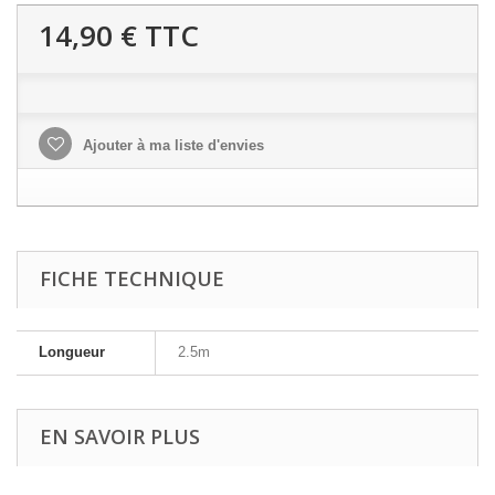
14,90 €
TTC
Ajouter à ma liste d'envies
FICHE TECHNIQUE
Longueur
2.5m
EN SAVOIR PLUS