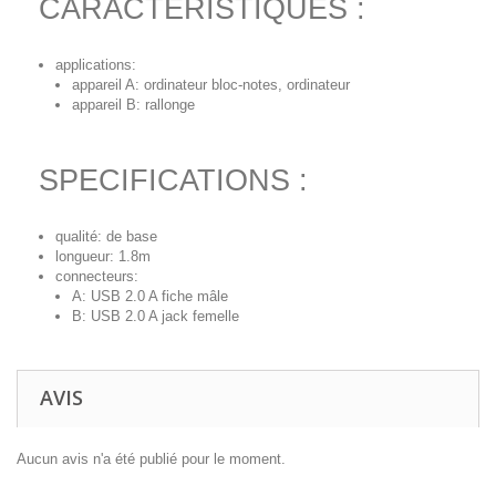
CARACTERISTIQUES :
applications:
appareil A: ordinateur bloc-notes, ordinateur
appareil B: rallonge
SPECIFICATIONS :
qualité: de base
longueur: 1.8m
connecteurs:
A: USB 2.0 A fiche mâle
B: USB 2.0 A jack femelle
AVIS
Aucun avis n'a été publié pour le moment.