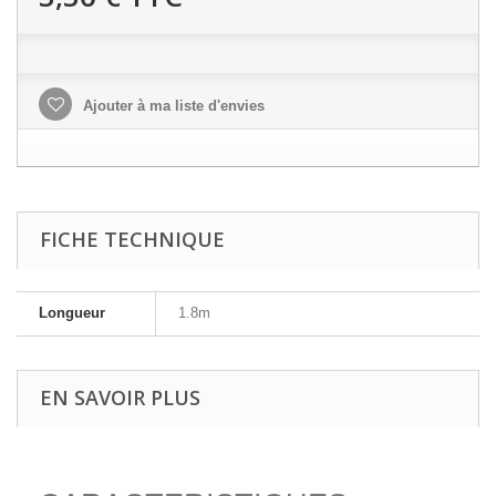
Ajouter à ma liste d'envies
FICHE TECHNIQUE
Longueur
1.8m
EN SAVOIR PLUS