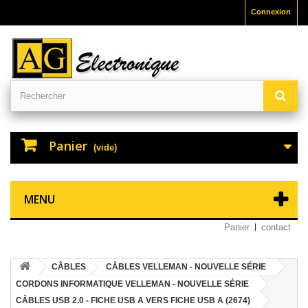
Connexion
Panier
(vide)
MENU
Panier
contact
CÂBLES
CÂBLES VELLEMAN - NOUVELLE SÉRIE
CORDONS INFORMATIQUE VELLEMAN - NOUVELLE SÉRIE
CÂBLES USB 2.0 - FICHE USB A VERS FICHE USB A (2674)