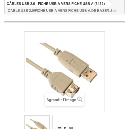
CÂBLES USB 2.0 - FICHE USB A VERS FICHE USB A (3482)
CABLE USB 2.0/FICHE USB A VERS FICHE USB A/DE BASE/1.8m
Agrandir l'image