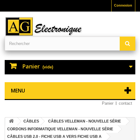
Connexion
Panier
(vide)
MENU
Panier
contact
CÂBLES
CÂBLES VELLEMAN - NOUVELLE SÉRIE
CORDONS INFORMATIQUE VELLEMAN - NOUVELLE SÉRIE
CÂBLES USB 2.0 - FICHE USB A VERS FICHE USB A