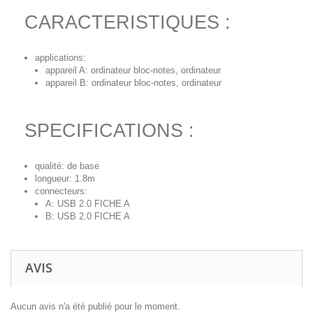
CARACTERISTIQUES :
applications:
appareil A: ordinateur bloc-notes, ordinateur
appareil B: ordinateur bloc-notes, ordinateur
SPECIFICATIONS :
qualité: de base
longueur: 1.8m
connecteurs:
A: USB 2.0 FICHE A
B: USB 2.0 FICHE A
AVIS
Aucun avis n'a été publié pour le moment.