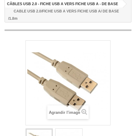
CÂBLES USB 2.0 - FICHE USB A VERS FICHE USB A - DE BASE
CABLE USB 2.0/FICHE USB A VERS FICHE USB A/ DE BASE
/1.8m
Agrandir l'image