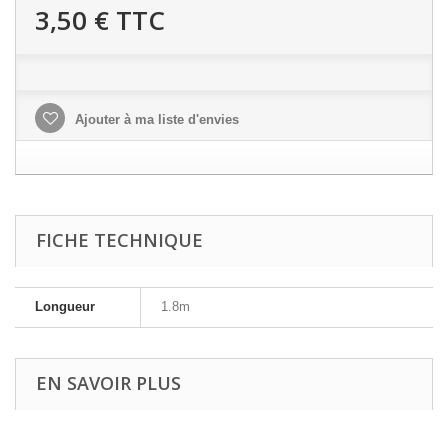
3,50 €
TTC
Ajouter à ma liste d'envies
FICHE TECHNIQUE
Longueur
1.8m
EN SAVOIR PLUS