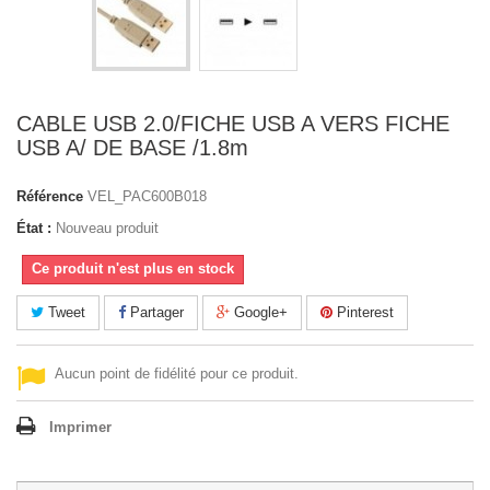
CABLE USB 2.0/FICHE USB A VERS FICHE
USB A/ DE BASE /1.8m
Référence
VEL_PAC600B018
État :
Nouveau produit
Ce produit n'est plus en stock
Tweet
Partager
Google+
Pinterest
Aucun point de fidélité pour ce produit.
Imprimer