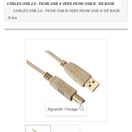
CÂBLES USB 2.0 - FICHE USB A VERS FICHE USB B - DE BASE
CABLES USB 2.0 - FICHE USB B VERS FICHE USB A/ DE BASE
/5.0m
Agrandir l'image