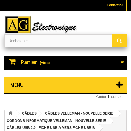
Connexion
Panier
(vide)
MENU
Panier
contact
CÂBLES
CÂBLES VELLEMAN - NOUVELLE SÉRIE
CORDONS INFORMATIQUE VELLEMAN - NOUVELLE SÉRIE
CÂBLES USB 2.0 - FICHE USB A VERS FICHE USB B