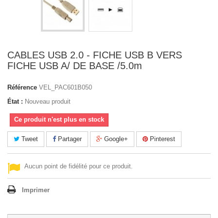
CABLES USB 2.0 - FICHE USB B VERS
FICHE USB A/ DE BASE /5.0m
Référence
VEL_PAC601B050
État :
Nouveau produit
Ce produit n'est plus en stock
Tweet
Partager
Google+
Pinterest
Aucun point de fidélité pour ce produit.
Imprimer