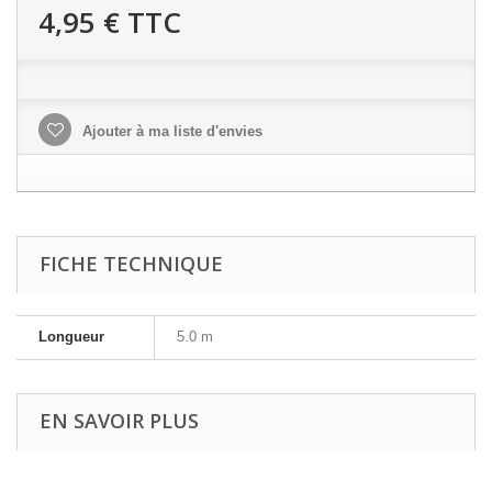
4,95 €
TTC
Ajouter à ma liste d'envies
FICHE TECHNIQUE
Longueur
5.0 m
EN SAVOIR PLUS